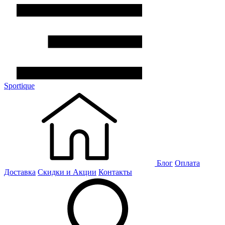
Sportique
Блог
Оплата
Доставка
Скидки и Акции
Контакты