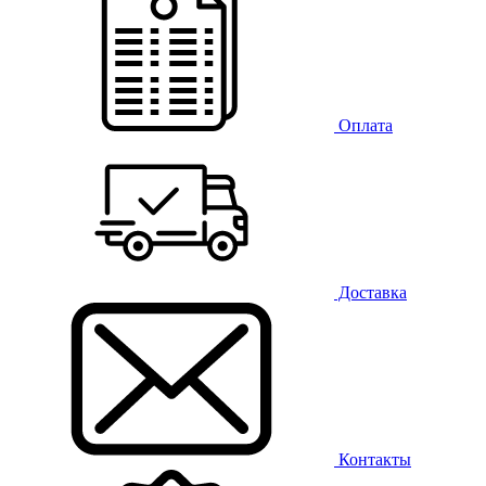
Оплата
Доставка
Контакты