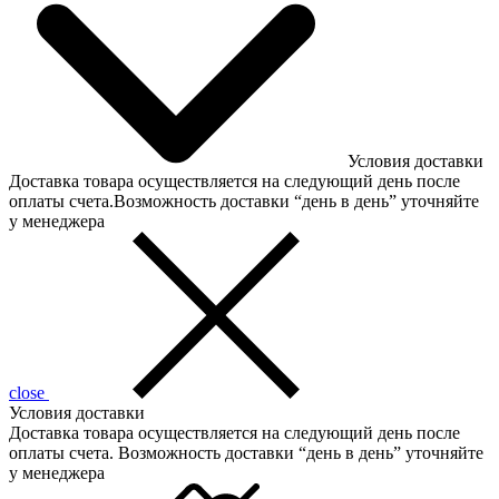
Условия доставки
Доставка товара осуществляется на следующий день после
оплаты счета.Возможность доставки “день в день” уточняйте
у менеджера
close
Условия доставки
Доставка товара осуществляется на следующий день после
оплаты счета. Возможность доставки “день в день” уточняйте
у менеджера