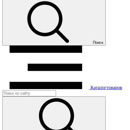
Поиск
Каталог
товаров