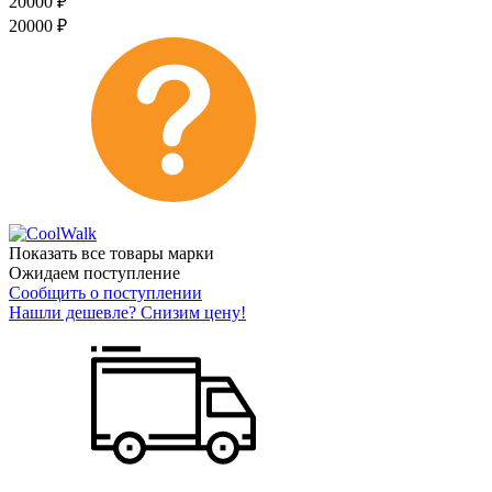
20000
₽
20000
₽
Показать все товары марки
Ожидаем поступление
Сообщить о поступлении
Нашли дешевле? Снизим цену!