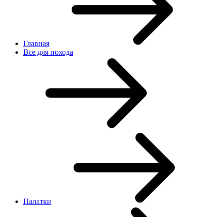
Главная
Все для похода
Палатки