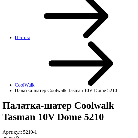
Шатры
CoolWalk
Палатка-шатер Coolwalk Tasman 10V Dome 5210
Палатка-шатер Coolwalk
Tasman 10V Dome 5210
Артикул:
5210-1