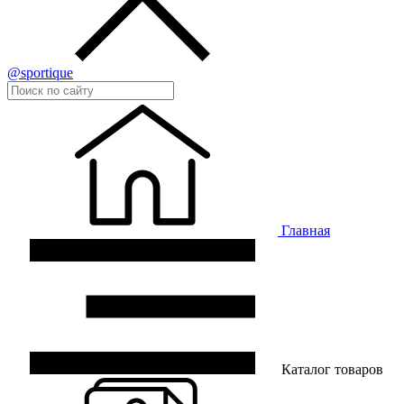
@sportique
Главная
Каталог товаров