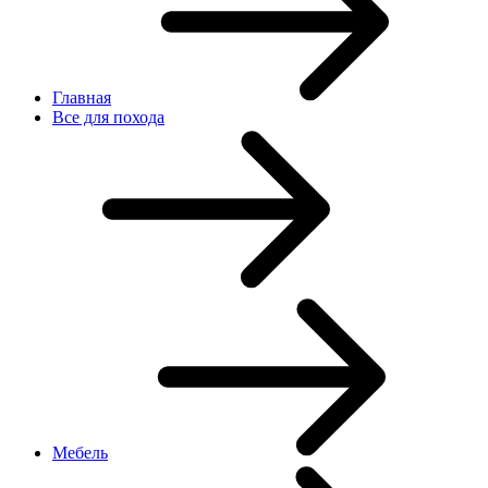
Главная
Все для похода
Мебель