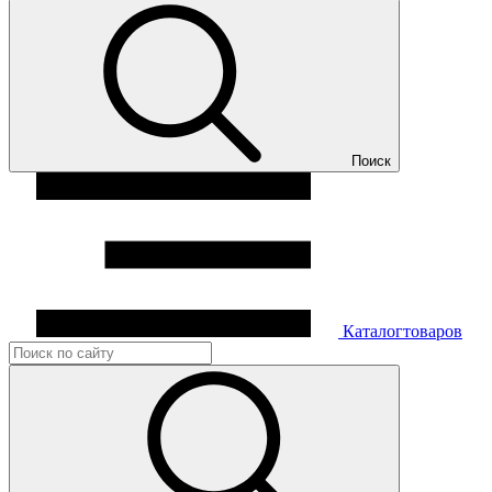
Поиск
Каталог
товаров