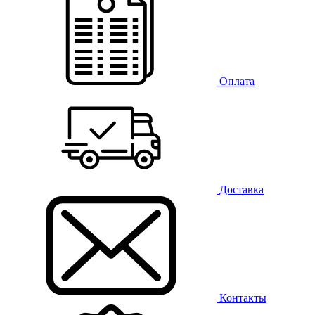
Оплата
Доставка
Контакты