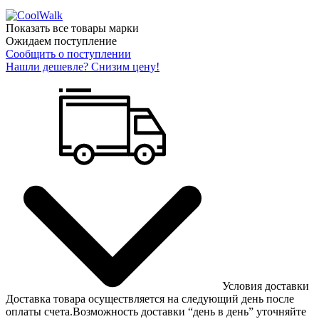
Показать все товары марки
Ожидаем поступление
Сообщить о поступлении
Нашли дешевле? Снизим цену!
Условия доставки
Доставка товара осуществляется на следующий день после
оплаты счета.Возможность доставки “день в день” уточняйте