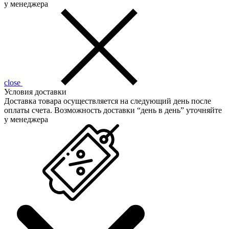
у менеджера
close
Условия доставки
Доставка товара осуществляется на следующий день после
оплаты счета. Возможность доставки “день в день” уточняйте
у менеджера