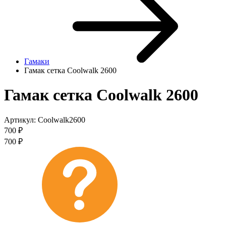
Гамаки
Гамак сетка Coolwalk 2600
Гамак сетка Coolwalk 2600
Артикул:
Coolwalk2600
700
₽
700
₽