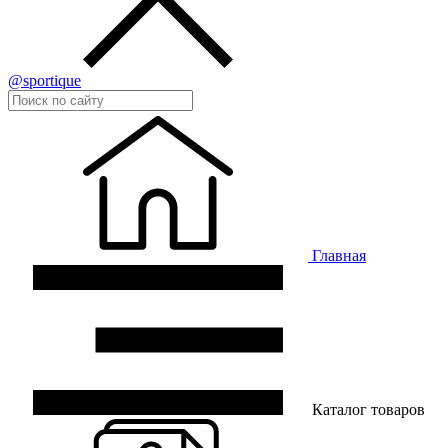
@sportique
Главная
Каталог товаров