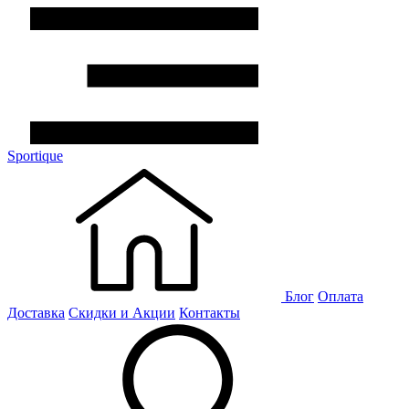
Sportique
Блог
Оплата
Доставка
Скидки и Акции
Контакты