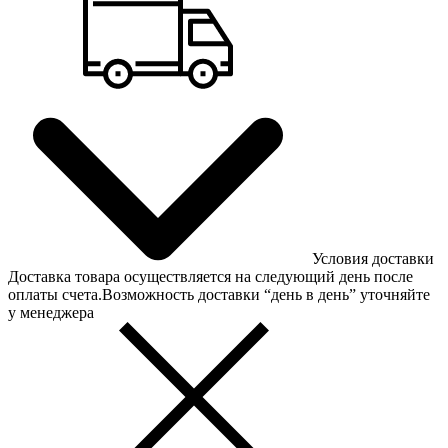
Условия доставки
Доставка товара осуществляется на следующий день после
оплаты счета.Возможность доставки “день в день” уточняйте
у менеджера