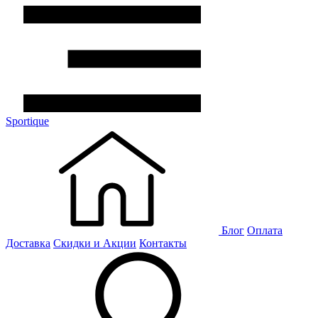
Sportique
Блог
Оплата
Доставка
Скидки и Акции
Контакты