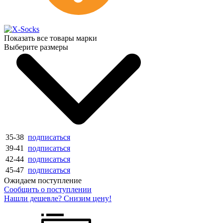
Показать все товары марки
Выберите размеры
35-38
подписаться
39-41
подписаться
42-44
подписаться
45-47
подписаться
Ожидаем поступление
Сообщить о поступлении
Нашли дешевле? Снизим цену!