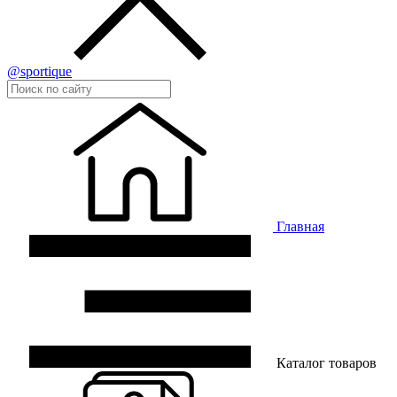
@sportique
Главная
Каталог товаров