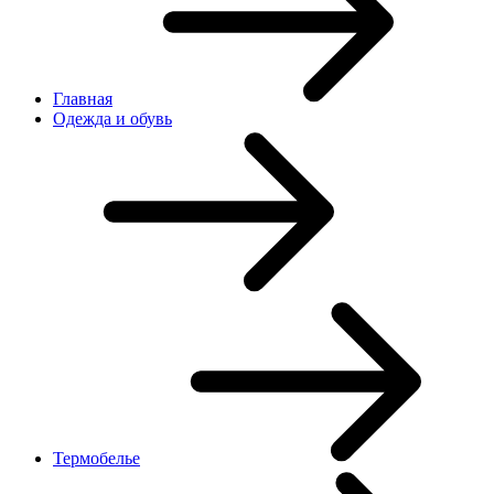
Главная
Одежда и обувь
Термобелье