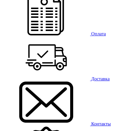
Оплата
Доставка
Контакты