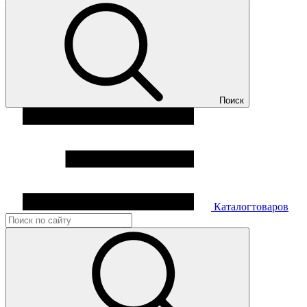
Поиск
Каталог
товаров