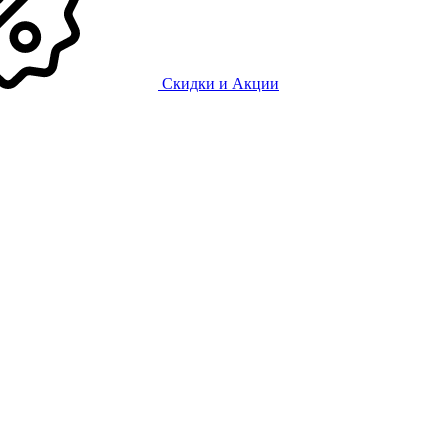
Скидки и Акции