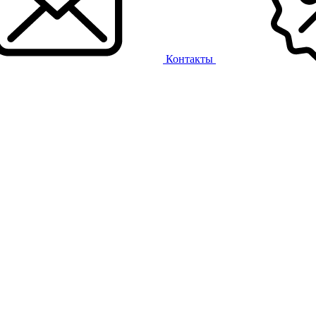
Контакты