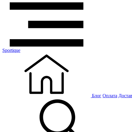
Sportique
Блог
Оплата
Доста