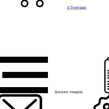
0
Телеграм
Каталог товаров