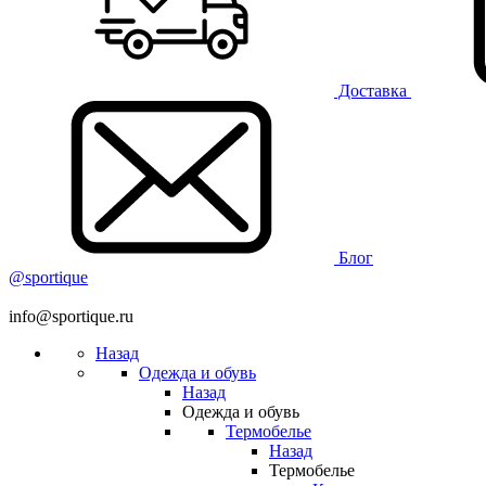
Доставка
Блог
@sportique
info@sportique.ru
Назад
Одежда и обувь
Назад
Одежда и обувь
Термобелье
Назад
Термобелье