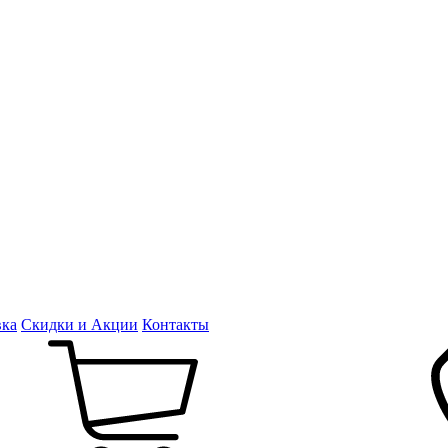
вка
Скидки и Акции
Контакты