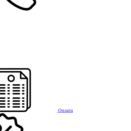
Оплата