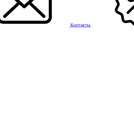
Контакты