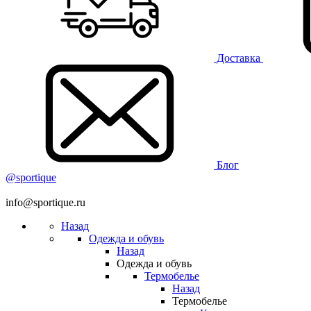
Доставка
Блог
@sportique
info@sportique.ru
Назад
Одежда и обувь
Назад
Одежда и обувь
Термобелье
Назад
Термобелье