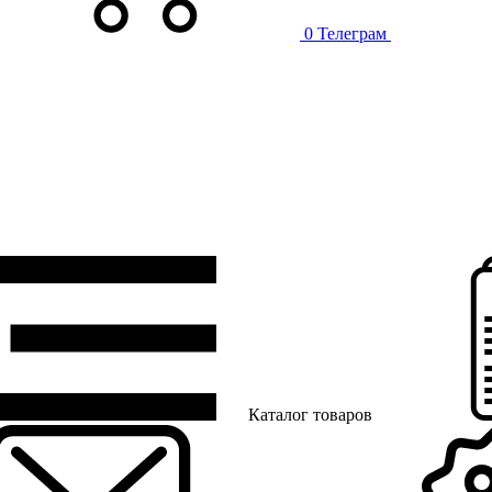
0
Телеграм
Каталог товаров