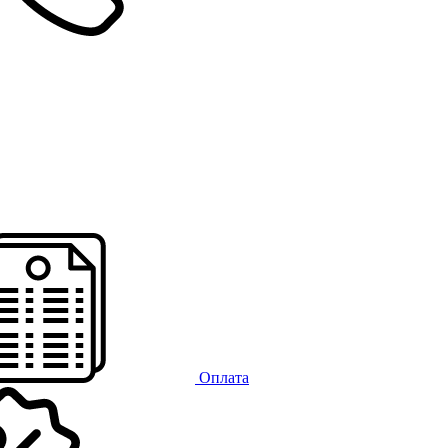
Оплата