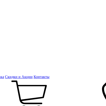
вка
Скидки и Акции
Контакты