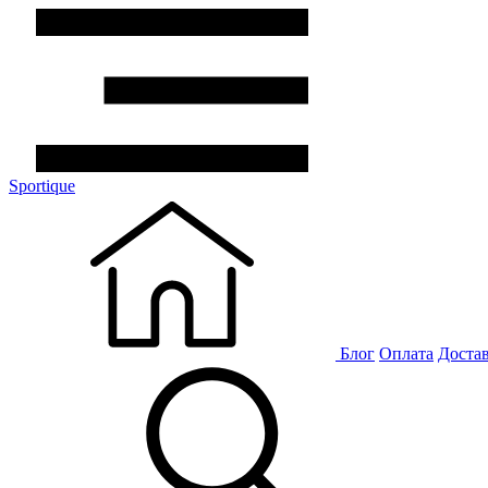
Sportique
Блог
Оплата
Доста