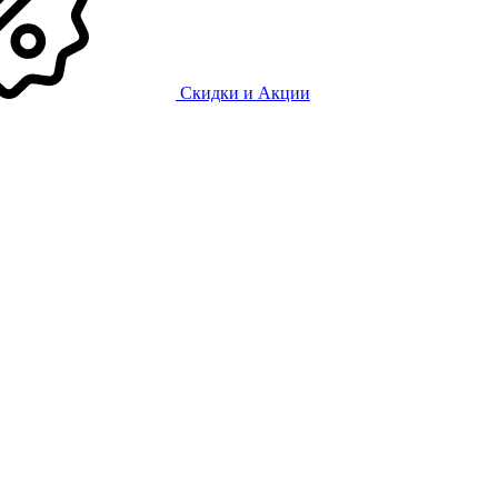
Скидки и Акции