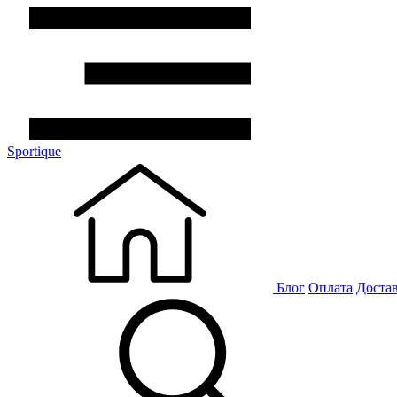
Sportique
Блог
Оплата
Доста