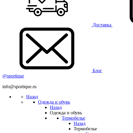
Доставка
Блог
@sportique
info@sportique.ru
Назад
Одежда и обувь
Назад
Одежда и обувь
Термобелье
Назад
Термобелье