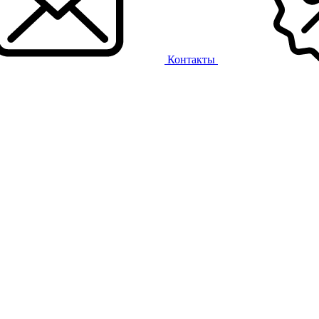
Контакты