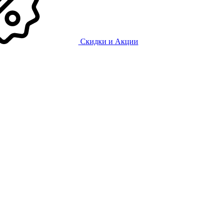
Скидки и Акции