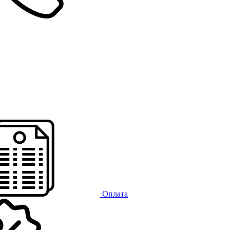
Оплата