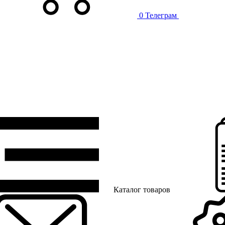
0
Телеграм
Каталог товаров