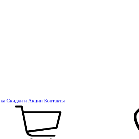
вка
Скидки и Акции
Контакты