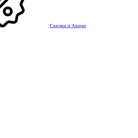
Скидки и Акции