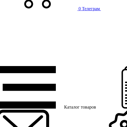
0
Телеграм
Каталог товаров