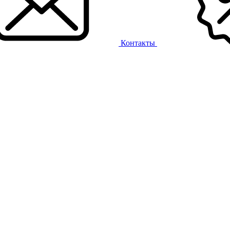
Контакты