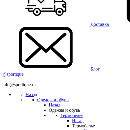
Доставка
Блог
@sportique
info@sportique.ru
Назад
Одежда и обувь
Назад
Одежда и обувь
Термобелье
Назад
Термобелье