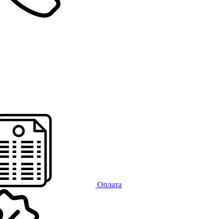
Оплата