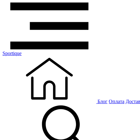
Sportique
Блог
Оплата
Доста