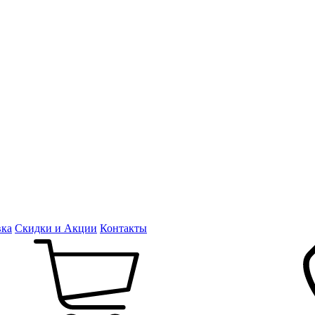
вка
Скидки и Акции
Контакты