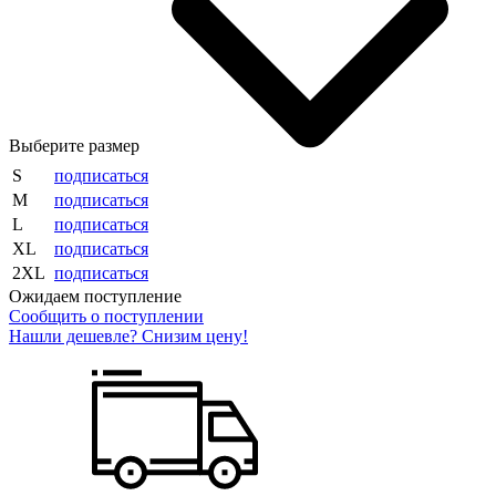
Выберите размер
S
подписаться
M
подписаться
L
подписаться
XL
подписаться
2XL
подписаться
Ожидаем поступление
Сообщить о поступлении
Нашли дешевле? Снизим цену!