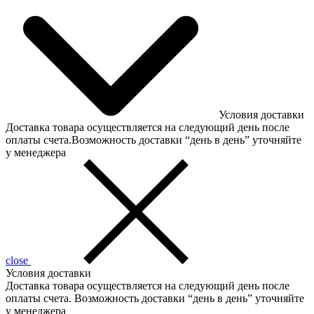
Условия доставки
Доставка товара осуществляется на следующий день после
оплаты счета.Возможность доставки “день в день” уточняйте
у менеджера
close
Условия доставки
Доставка товара осуществляется на следующий день после
оплаты счета. Возможность доставки “день в день” уточняйте
у менеджера