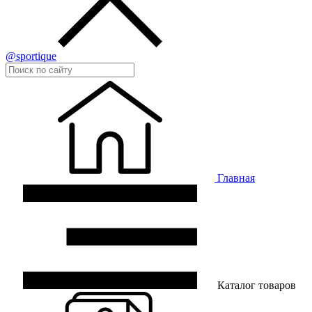
@sportique
Главная
Каталог товаров