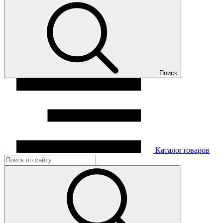
Поиск
Каталог
товаров