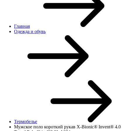
Главная
Одежда и обувь
Термобелье
Мужское поло короткий рукав X-Bionic® Invent® 4.0