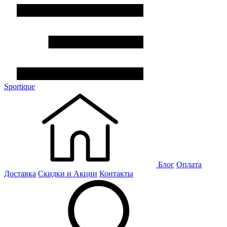
Sportique
Блог
Оплата
Доставка
Скидки и Акции
Контакты