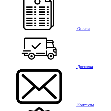
Оплата
Доставка
Контакты