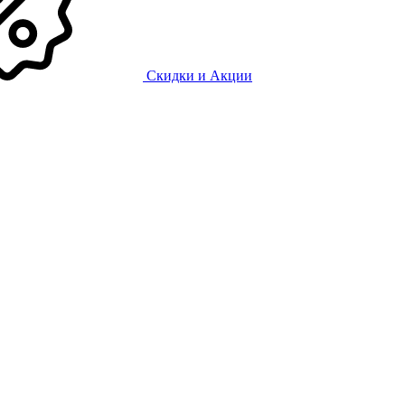
Скидки и Акции