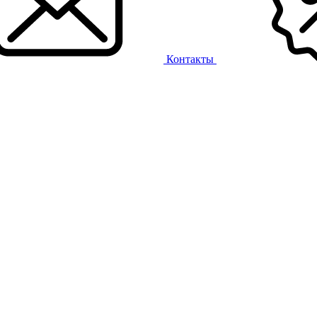
Контакты