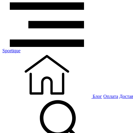
Sportique
Блог
Оплата
Доста