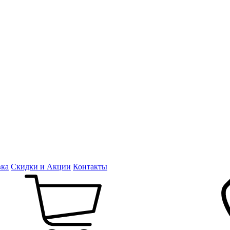
вка
Скидки и Акции
Контакты