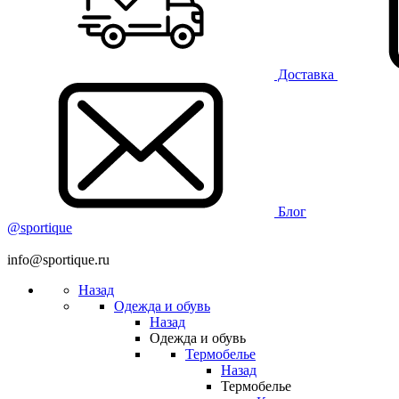
Доставка
Блог
@sportique
info@sportique.ru
Назад
Одежда и обувь
Назад
Одежда и обувь
Термобелье
Назад
Термобелье