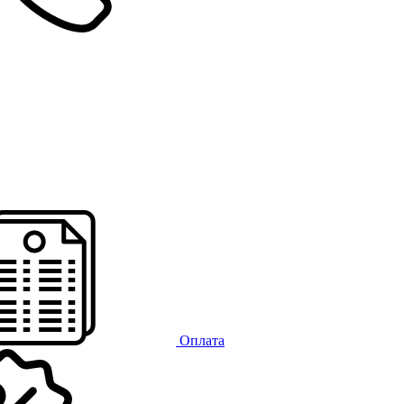
Оплата