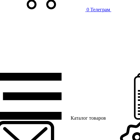
0
Телеграм
Каталог товаров