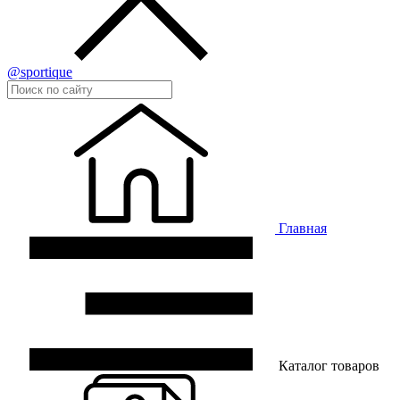
@sportique
Главная
Каталог товаров