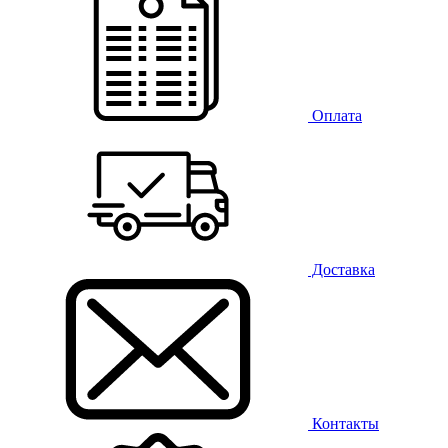
Оплата
Доставка
Контакты