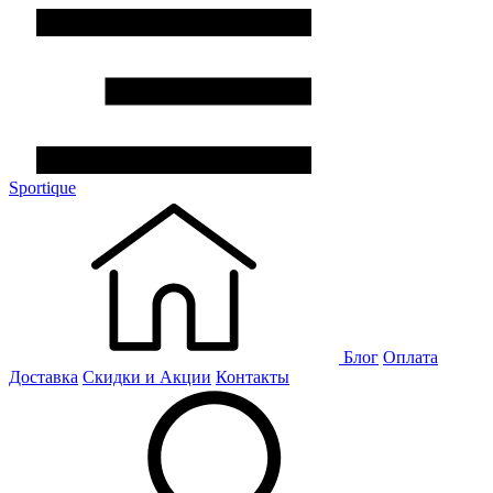
Sportique
Блог
Оплата
Доставка
Скидки и Акции
Контакты