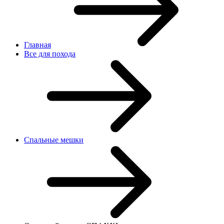
Главная
Все для похода
Спальные мешки