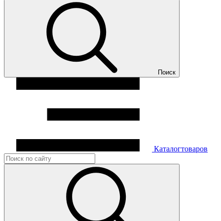
Поиск
Каталог
товаров