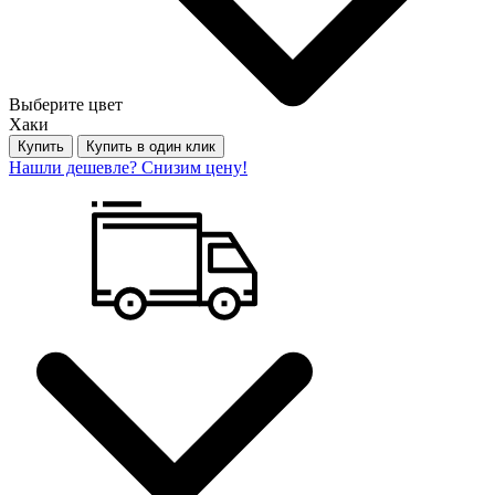
Выберите цвет
Хаки
Купить
Купить в один клик
Нашли дешевле? Снизим цену!