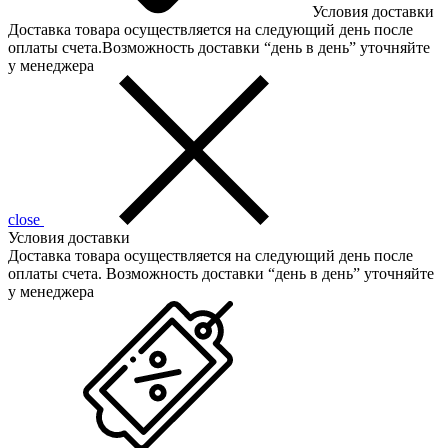
Условия доставки
Доставка товара осуществляется на следующий день после
оплаты счета.Возможность доставки “день в день” уточняйте
у менеджера
close
Условия доставки
Доставка товара осуществляется на следующий день после
оплаты счета. Возможность доставки “день в день” уточняйте
у менеджера