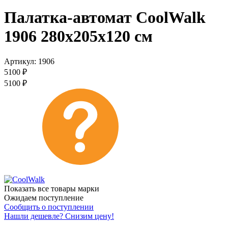
Палатка-автомат CoolWalk
1906 280x205x120 см
Артикул:
1906
5100
₽
5100
₽
Показать все товары марки
Ожидаем поступление
Сообщить о поступлении
Нашли дешевле? Снизим цену!