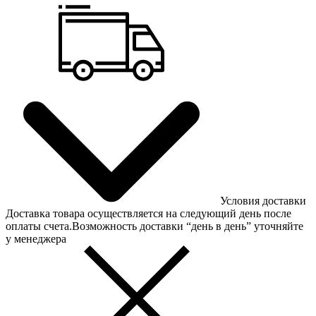
Условия доставки
Доставка товара осуществляется на следующий день после
оплаты счета.Возможность доставки “день в день” уточняйте
у менеджера