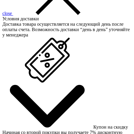
close
Условия доставки
Доставка товара осуществляется на следующий день после
оплаты счета. Возможность доставки “день в день” уточняйте
у менеджера
Купон на скидку
Начиная со второй покупки вы получаете 7% дисконтную