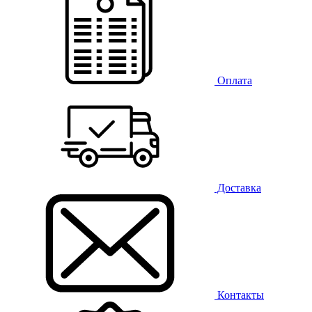
Оплата
Доставка
Контакты