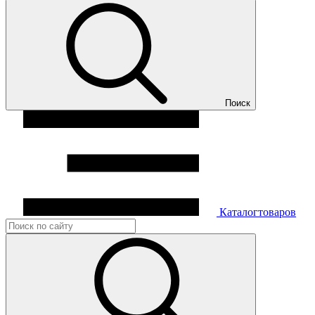
Поиск
Каталог
товаров