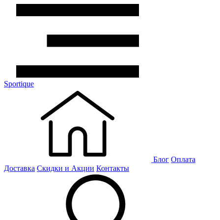
Sportique
Блог
Оплата
Доставка
Скидки и Акции
Контакты