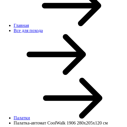
Главная
Все для похода
Палатки
Палатка-автомат CoolWalk 1906 280x205x120 см