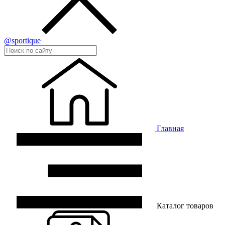
@sportique
Главная
Каталог товаров