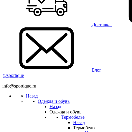
Доставка
Блог
@sportique
info@sportique.ru
Назад
Одежда и обувь
Назад
Одежда и обувь
Термобелье
Назад
Термобелье