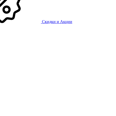
Скидки и Акции