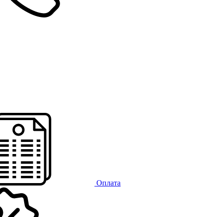
Оплата