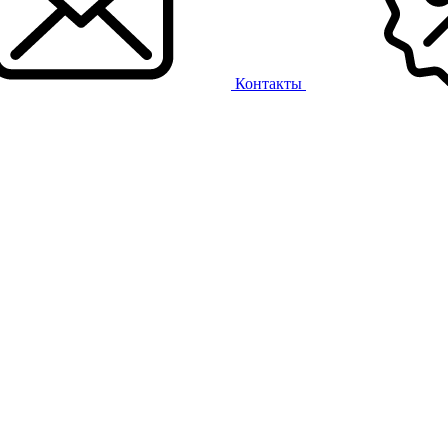
Контакты