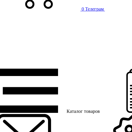
0
Телеграм
Каталог товаров