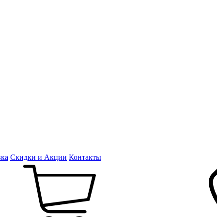
вка
Скидки и Акции
Контакты