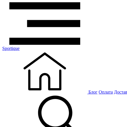
Sportique
Блог
Оплата
Доста