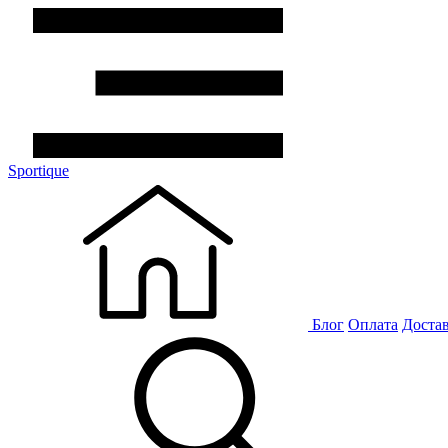
Sportique
Блог
Оплата
Доста