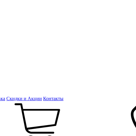
вка
Скидки и Акции
Контакты