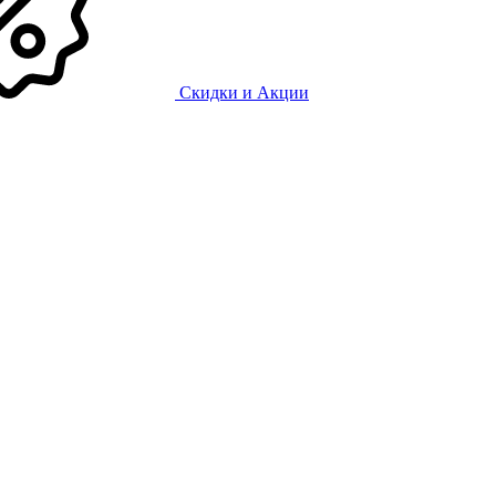
Скидки и Акции