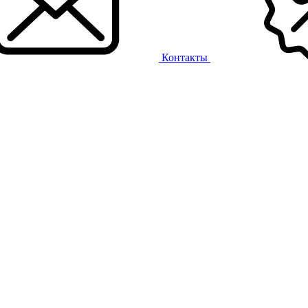
Контакты