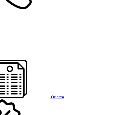
Оплата