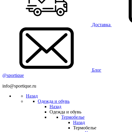
Доставка
Блог
@sportique
info@sportique.ru
Назад
Одежда и обувь
Назад
Одежда и обувь
Термобелье
Назад
Термобелье