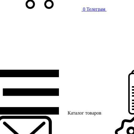
0
Телеграм
Каталог товаров