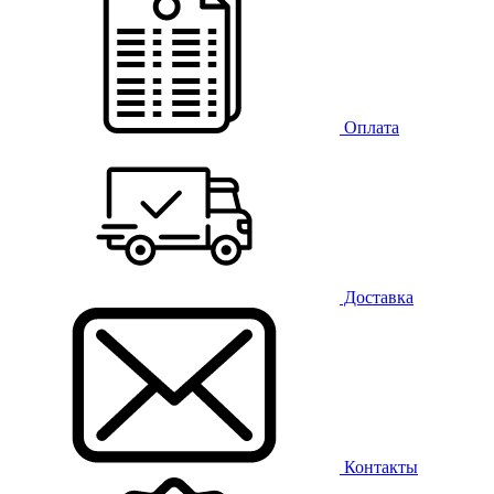
Оплата
Доставка
Контакты