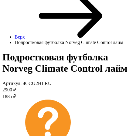
Верх
Подростковая футболка Norveg Climate Control лайм
Подростковая футболка
Norveg Climate Control лайм
Артикул:
4CCU2HLRU
2900
₽
1885
₽