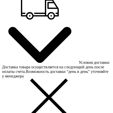
Условия доставки
Доставка товара осуществляется на следующий день после
оплаты счета.Возможность доставки “день в день” уточняйте
у менеджера