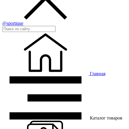
@sportique
Главная
Каталог товаров