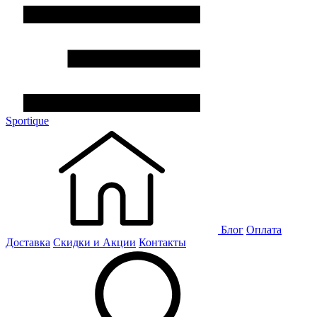
Sportique
Блог
Оплата
Доставка
Скидки и Акции
Контакты