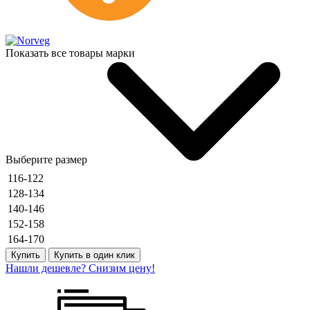
Показать все товары марки
Выберите размер
116-122
128-134
140-146
152-158
164-170
Купить
Купить в один клик
Нашли дешевле? Снизим цену!