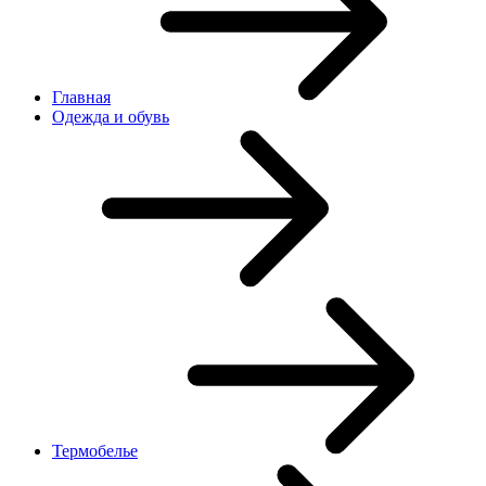
Главная
Одежда и обувь
Термобелье