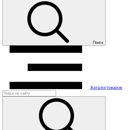
Поиск
Каталог
товаров