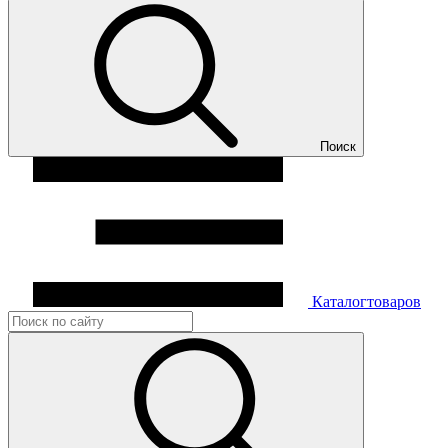
Поиск
Каталог
товаров