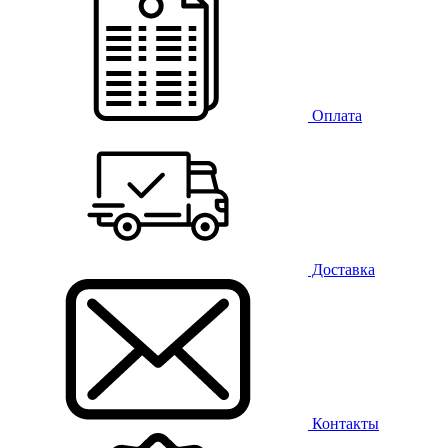
Оплата
Доставка
Контакты