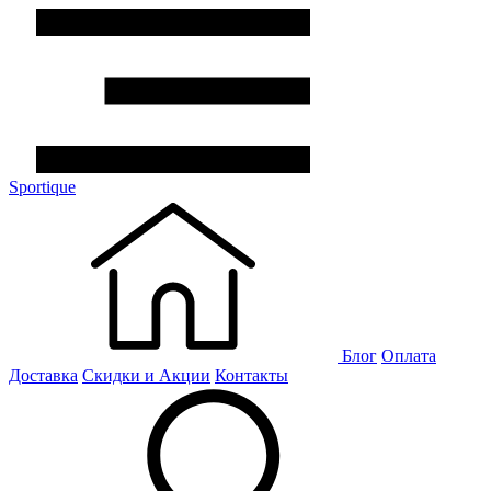
Sportique
Блог
Оплата
Доставка
Скидки и Акции
Контакты