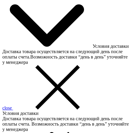
Условия доставки
Доставка товара осуществляется на следующий день после
оплаты счета.Возможность доставки “день в день” уточняйте
у менеджера
close
Условия доставки
Доставка товара осуществляется на следующий день после
оплаты счета. Возможность доставки “день в день” уточняйте
у менеджера