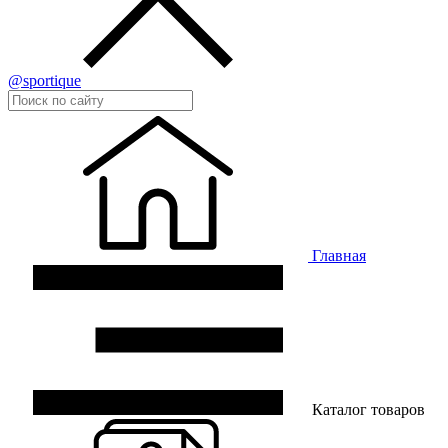
@sportique
Главная
Каталог товаров