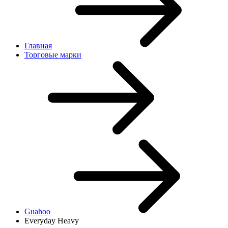
Главная
Торговые марки
Guahoo
Everyday Heavy