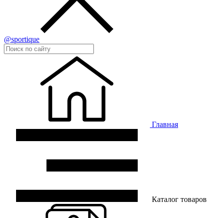
@sportique
Главная
Каталог товаров