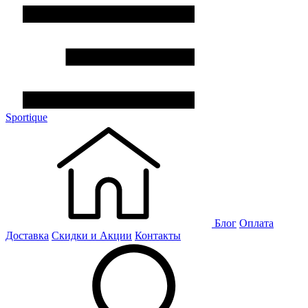
Sportique
Блог
Оплата
Доставка
Скидки и Акции
Контакты