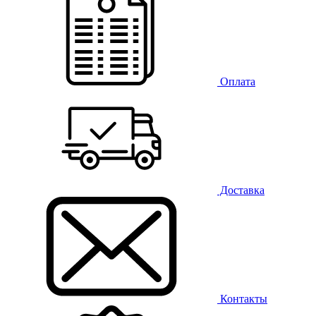
Оплата
Доставка
Контакты