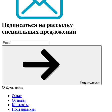
Подписаться на рассылку
специальных предложений
Подписаться
О компании
О нас
Отзывы
Контакты
Поставщикам