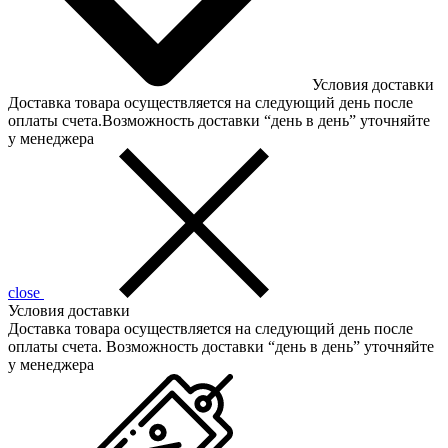
Условия доставки
Доставка товара осуществляется на следующий день после
оплаты счета.Возможность доставки “день в день” уточняйте
у менеджера
close
Условия доставки
Доставка товара осуществляется на следующий день после
оплаты счета. Возможность доставки “день в день” уточняйте
у менеджера