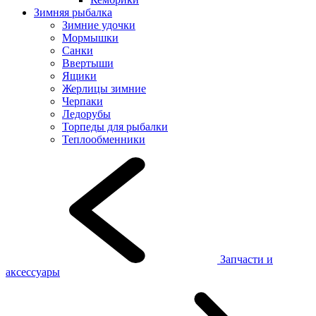
Зимняя рыбалка
Зимние удочки
Мормышки
Санки
Ввертыши
Ящики
Жерлицы зимние
Черпаки
Ледорубы
Торпеды для рыбалки
Теплообменники
Запчасти и
аксессуары