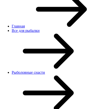
Главная
Все для рыбалки
Рыболовные снасти