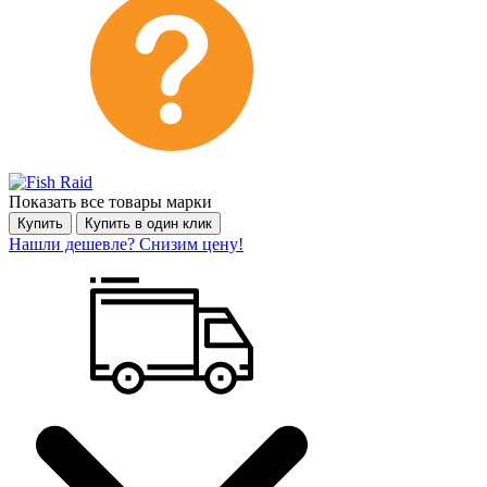
Показать все товары марки
Купить
Купить в один клик
Нашли дешевле? Снизим цену!