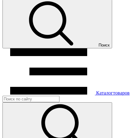
Поиск
Каталог
товаров