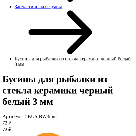
Запчасти и аксессуары
Бусины для рыбалки из стекла керамики черный белый
3 мм
Бусины для рыбалки из
стекла керамики черный
белый 3 мм
Артикул:
15BUS-BW3mm
72
₽
72
₽