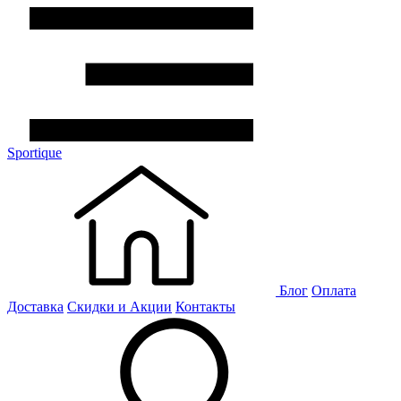
Sportique
Блог
Оплата
Доставка
Скидки и Акции
Контакты