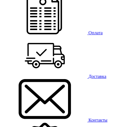
Оплата
Доставка
Контакты