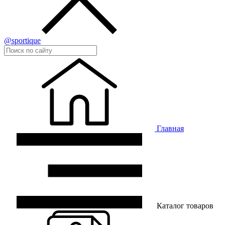
@sportique
Главная
Каталог товаров