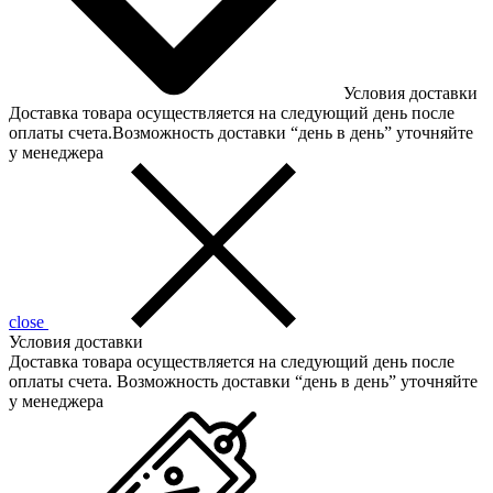
Условия доставки
Доставка товара осуществляется на следующий день после
оплаты счета.Возможность доставки “день в день” уточняйте
у менеджера
close
Условия доставки
Доставка товара осуществляется на следующий день после
оплаты счета. Возможность доставки “день в день” уточняйте
у менеджера