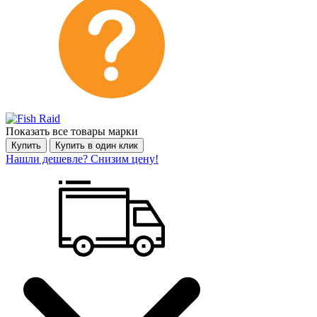
Показать все товары марки
Купить
Купить в один клик
Нашли дешевле? Снизим цену!