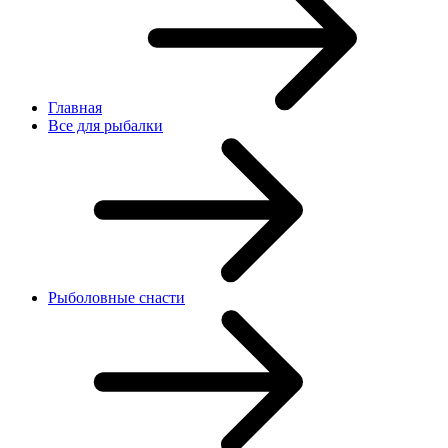
Главная
Все для рыбалки
Рыболовные снасти