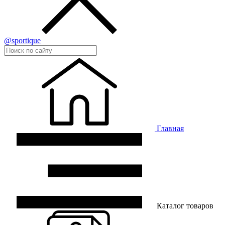
@sportique
Главная
Каталог товаров