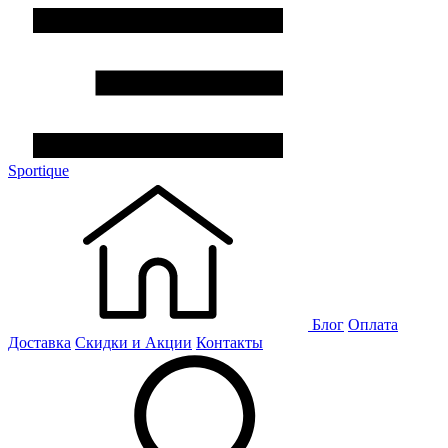
Sportique
Блог
Оплата
Доставка
Скидки и Акции
Контакты