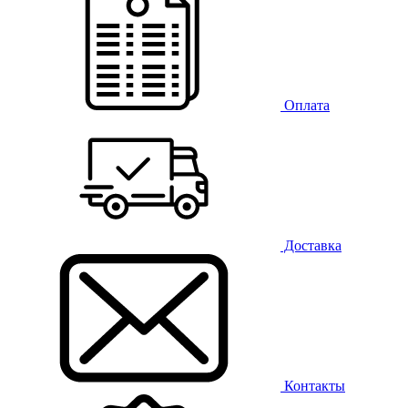
Оплата
Доставка
Контакты