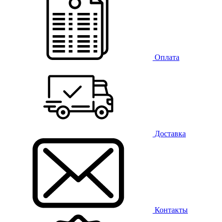
Оплата
Доставка
Контакты