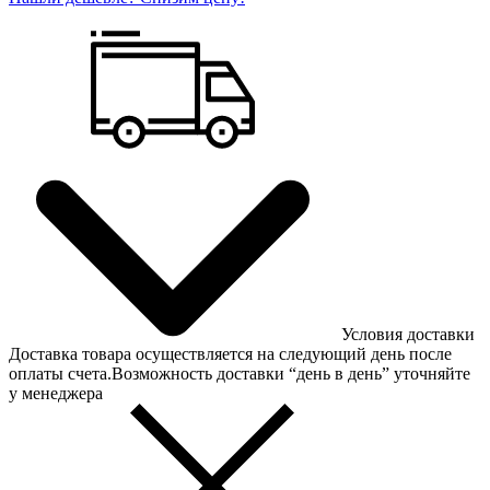
Условия доставки
Доставка товара осуществляется на следующий день после
оплаты счета.Возможность доставки “день в день” уточняйте
у менеджера