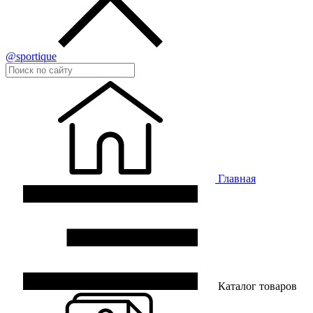
@sportique
Главная
Каталог товаров