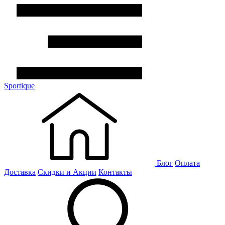
Sportique
Блог
Оплата
Доставка
Скидки и Акции
Контакты