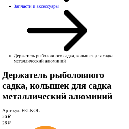
Запчасти и аксессуары
Держатель рыболовного садка, колышек для садка
металлический алюминий
Держатель рыболовного
садка, колышек для садка
металлический алюминий
Артикул:
FEI-KOL
26
₽
26
₽