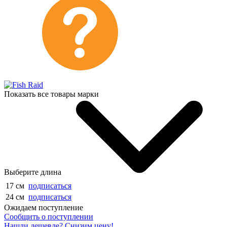
Показать все товары марки
Выберите длина
17 см
подписаться
24 см
подписаться
Ожидаем поступление
Сообщить о поступлении
Нашли дешевле? Снизим цену!