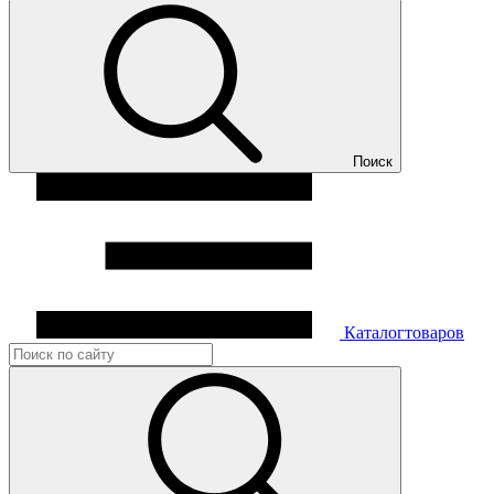
Поиск
Каталог
товаров