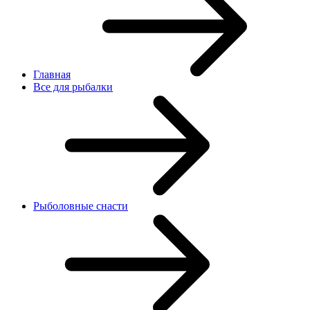
Главная
Все для рыбалки
Рыболовные снасти