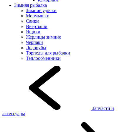
Зимняя рыбалка
Зимние удочки
Мормышки
Санки
Ввертыши
Ящики
Жерлицы зимние
Черпаки
Ледорубы
Торпеды для рыбалки
Теплообменники
Запчасти и
аксессуары