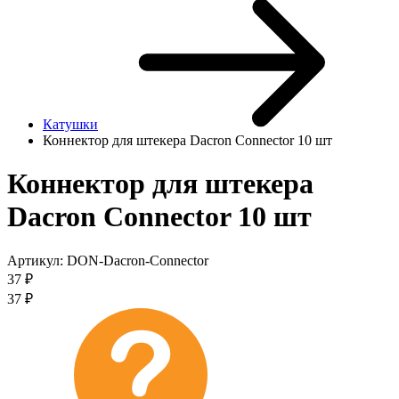
Катушки
Коннектор для штекера Dacron Connector 10 шт
Коннектор для штекера
Dacron Connector 10 шт
Артикул:
DON-Dacron-Connector
37
₽
37
₽