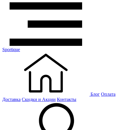
Sportique
Блог
Оплата
Доставка
Скидки и Акции
Контакты