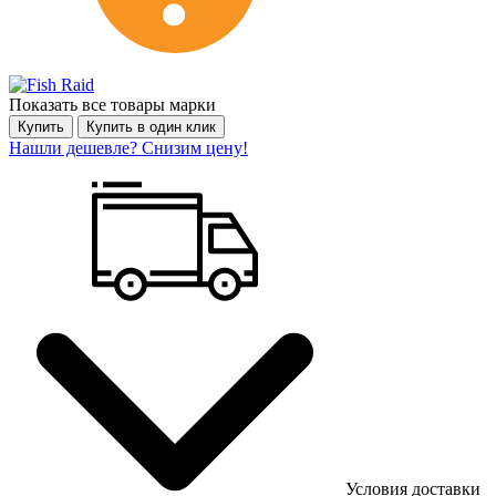
Показать все товары марки
Купить
Купить в один клик
Нашли дешевле? Снизим цену!
Условия доставки