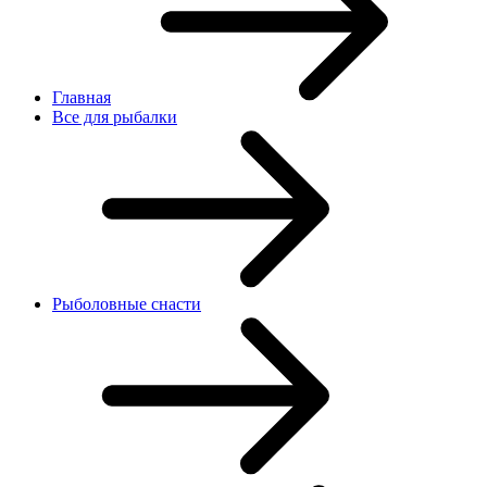
Главная
Все для рыбалки
Рыболовные снасти