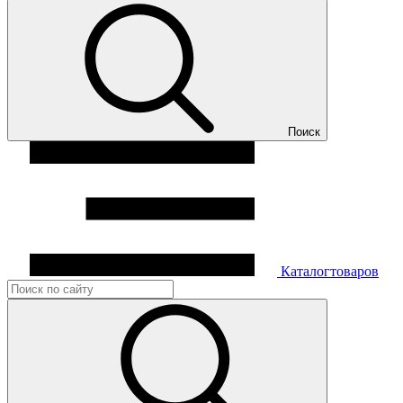
Поиск
Каталог
товаров