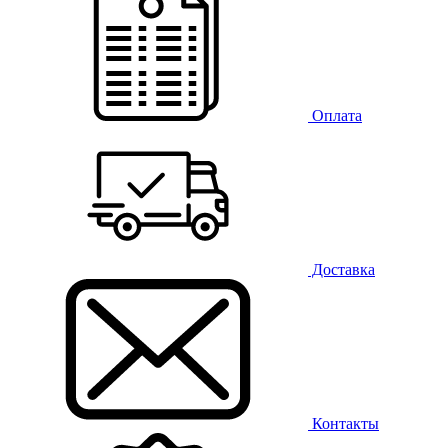
Оплата
Доставка
Контакты