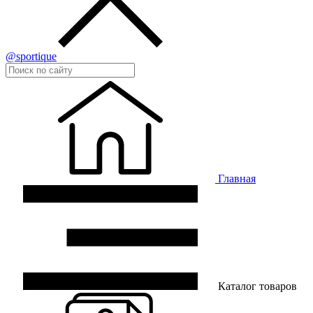
@sportique
Главная
Каталог товаров