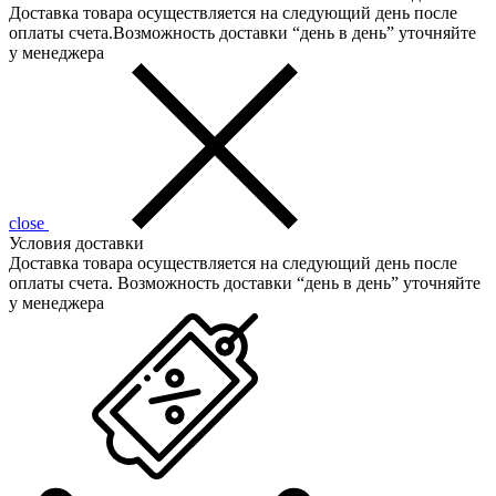
Доставка товара осуществляется на следующий день после
оплаты счета.Возможность доставки “день в день” уточняйте
у менеджера
close
Условия доставки
Доставка товара осуществляется на следующий день после
оплаты счета. Возможность доставки “день в день” уточняйте
у менеджера