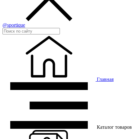
@sportique
Главная
Каталог товаров