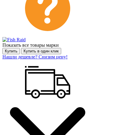
Показать все товары марки
Купить
Купить в один клик
Нашли дешевле? Снизим цену!