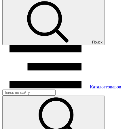
Поиск
Каталог
товаров