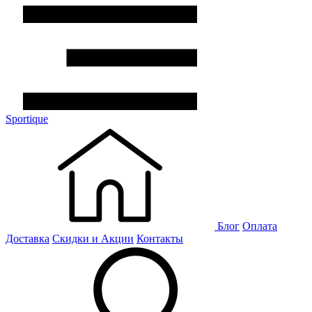
Sportique
Блог
Оплата
Доставка
Скидки и Акции
Контакты