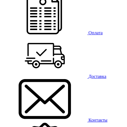
Оплата
Доставка
Контакты