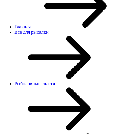
Главная
Все для рыбалки
Рыболовные снасти