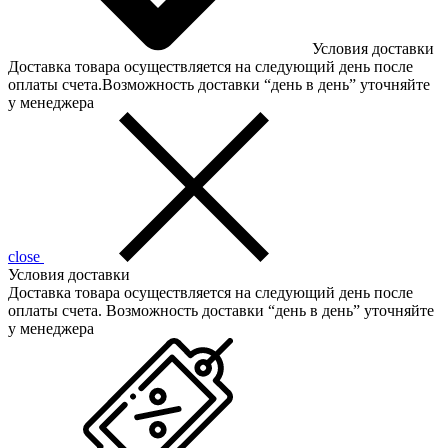
Условия доставки
Доставка товара осуществляется на следующий день после
оплаты счета.Возможность доставки “день в день” уточняйте
у менеджера
close
Условия доставки
Доставка товара осуществляется на следующий день после
оплаты счета. Возможность доставки “день в день” уточняйте
у менеджера