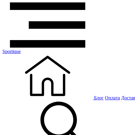
Sportique
Блог
Оплата
Доста