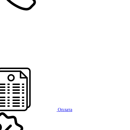
Оплата