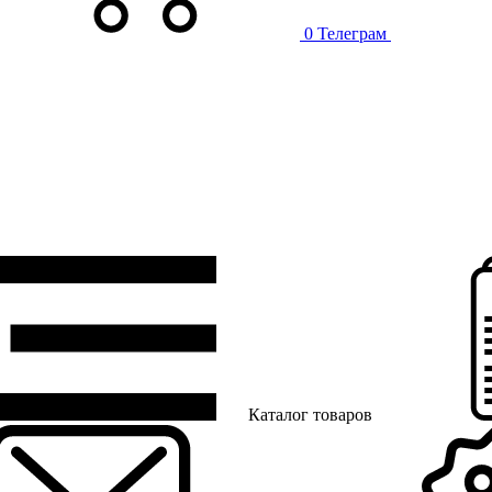
0
Телеграм
Каталог товаров