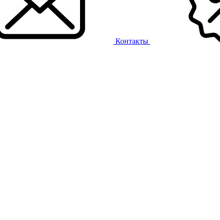
Контакты