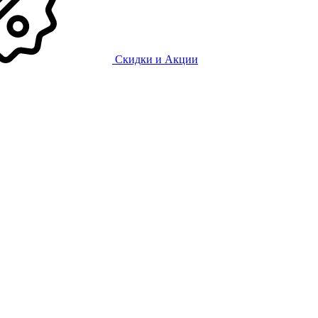
Скидки и Акции