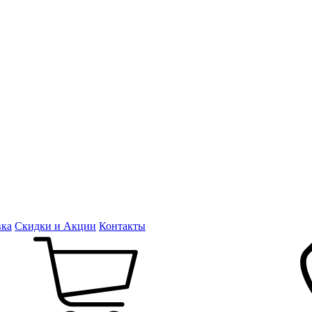
вка
Скидки и Акции
Контакты