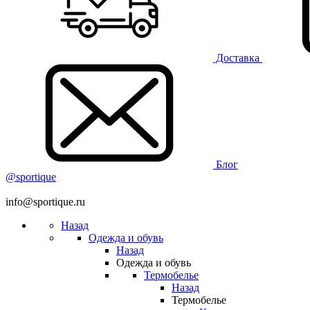
Доставка
Блог
@sportique
info@sportique.ru
Назад
Одежда и обувь
Назад
Одежда и обувь
Термобелье
Назад
Термобелье