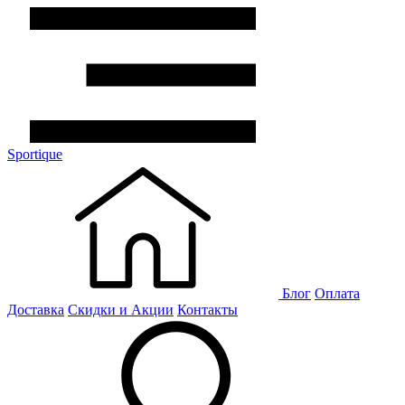
Sportique
Блог
Оплата
Доставка
Скидки и Акции
Контакты