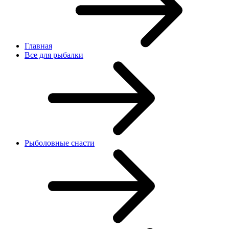
Главная
Все для рыбалки
Рыболовные снасти