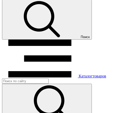
Поиск
Каталог
товаров