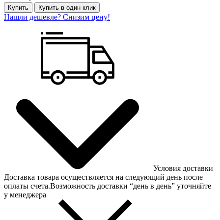
Купить
Купить в один клик
Нашли дешевле? Снизим цену!
Условия доставки
Доставка товара осуществляется на следующий день после
оплаты счета.Возможность доставки “день в день” уточняйте
у менеджера