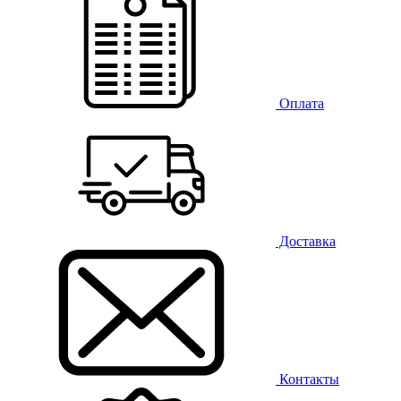
Оплата
Доставка
Контакты