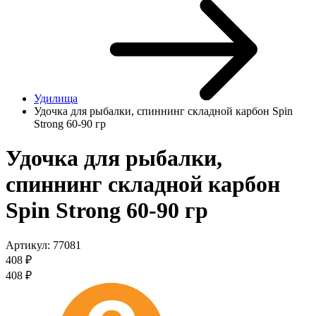
Удилища
Удочка для рыбалки, спиннинг складной карбон Spin
Strong 60-90 гр
Удочка для рыбалки,
спиннинг складной карбон
Spin Strong 60-90 гр
Артикул:
77081
408
₽
408
₽