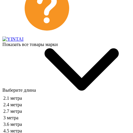
Показать все товары марки
Выберите длина
2.1 метра
2.4 метра
2.7 метра
3 метра
3.6 метра
4.5 метра