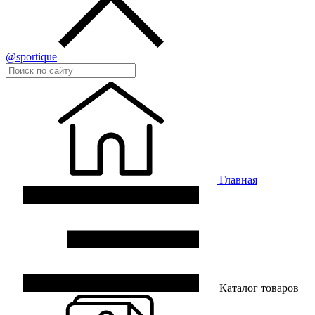
@sportique
Главная
Каталог товаров