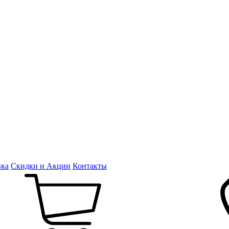
вка
Скидки и Акции
Контакты