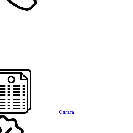
Оплата