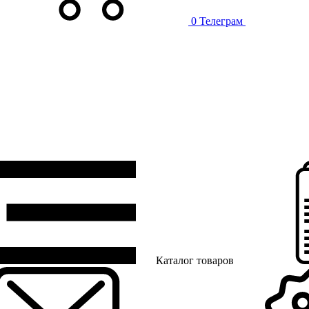
0
Телеграм
Каталог товаров