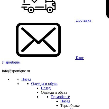
Доставка
Блог
@sportique
info@sportique.ru
Назад
Одежда и обувь
Назад
Одежда и обувь
Термобелье
Назад
Термобелье