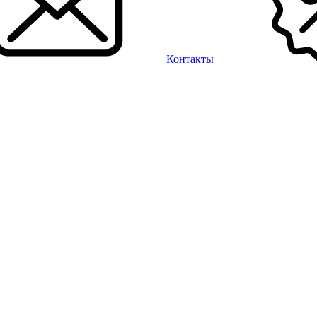
Контакты