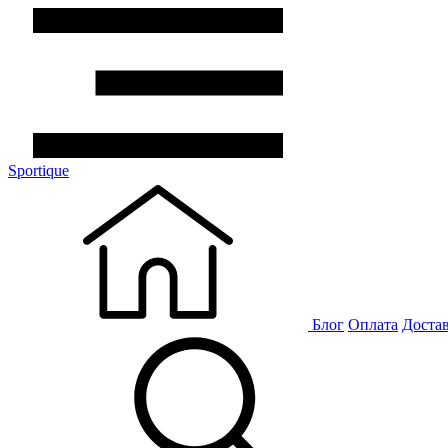
Sportique
Блог
Оплата
Доста