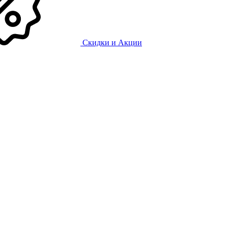
Скидки и Акции