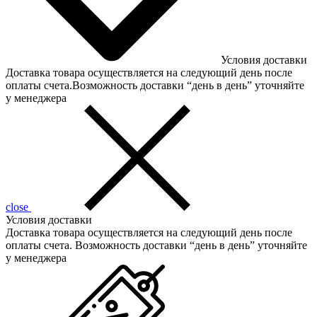
Условия доставки
Доставка товара осуществляется на следующий день после
оплаты счета.Возможность доставки “день в день” уточняйте
у менеджера
close
Условия доставки
Доставка товара осуществляется на следующий день после
оплаты счета. Возможность доставки “день в день” уточняйте
у менеджера