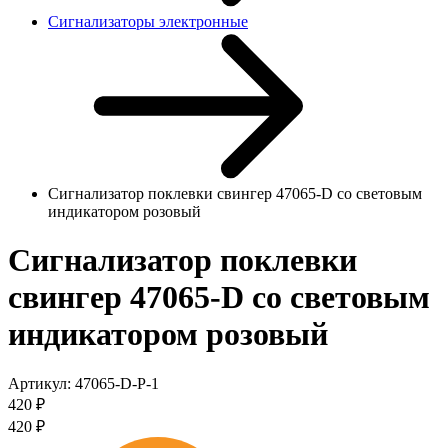
Сигнализаторы электронные
Сигнализатор поклевки свингер 47065-D со световым
индикатором розовый
Сигнализатор поклевки
свингер 47065-D со световым
индикатором розовый
Артикул:
47065-D-P-1
420
₽
420
₽