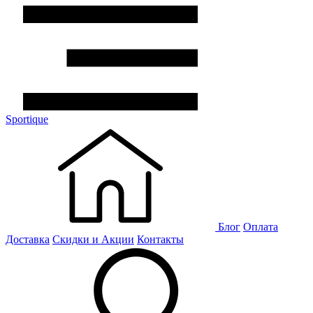
Sportique
Блог
Оплата
Доставка
Скидки и Акции
Контакты