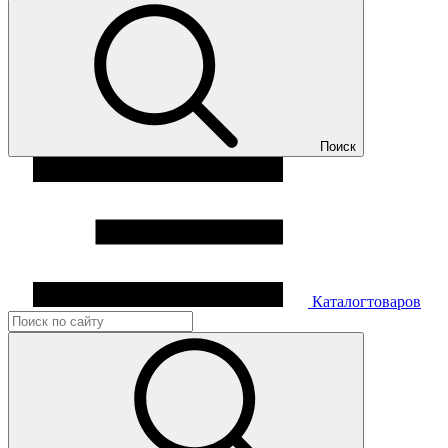
Поиск
Каталог
товаров