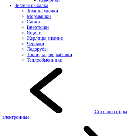
Зимняя рыбалка
Зимние удочки
Мормышки
Санки
Ввертыши
Ящики
Жерлицы зимние
Черпаки
Ледорубы
Торпеды для рыбалки
Теплообменники
Сигнализаторы
электронные