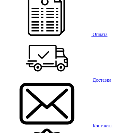
Оплата
Доставка
Контакты