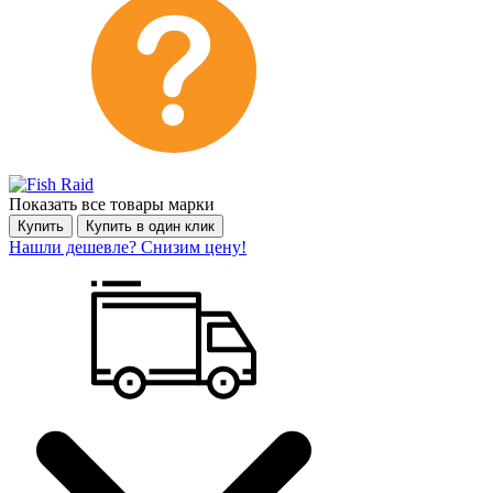
Показать все товары марки
Купить
Купить в один клик
Нашли дешевле? Снизим цену!