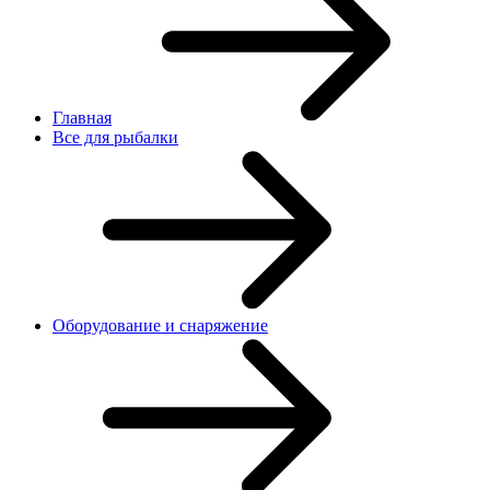
Главная
Все для рыбалки
Оборудование и снаряжение