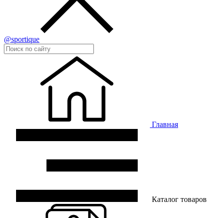
@sportique
Главная
Каталог товаров