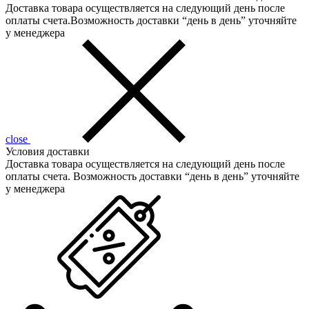
Доставка товара осуществляется на следующий день после
оплаты счета.Возможность доставки “день в день” уточняйте
у менеджера
close
Условия доставки
Доставка товара осуществляется на следующий день после
оплаты счета. Возможность доставки “день в день” уточняйте
у менеджера