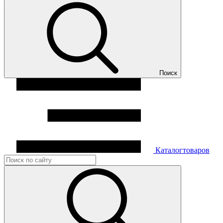
Поиск
Каталог
товаров