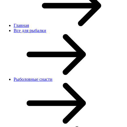
Главная
Все для рыбалки
Рыболовные снасти