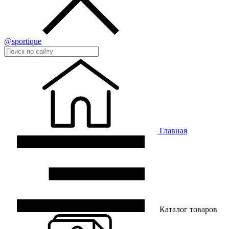
@sportique
Главная
Каталог товаров