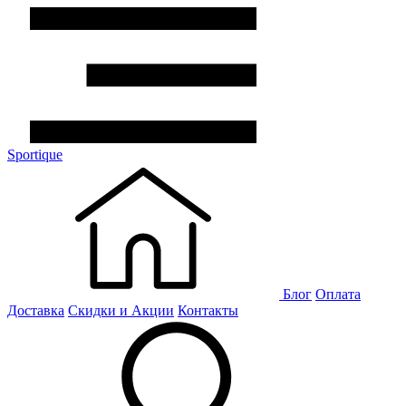
Sportique
Блог
Оплата
Доставка
Скидки и Акции
Контакты