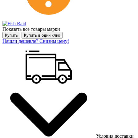
Показать все товары марки
Купить
Купить в один клик
Нашли дешевле? Снизим цену!
Условия доставки