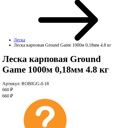
Леска
Леска карповая Ground Game 1000м 0,18мм 4.8 кг
Леска карповая Ground
Game 1000м 0,18мм 4.8 кг
Артикул:
ROBIGG-0.18
660
₽
660
₽