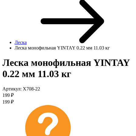
Леска
Леска монофильная YINTAY 0.22 мм 11.03 кг
Леска монофильная YINTAY
0.22 мм 11.03 кг
Артикул:
X708-22
199
₽
199
₽