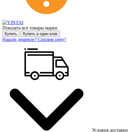
Показать все товары марки
Купить
Купить в один клик
Нашли дешевле? Снизим цену!
Условия доставки