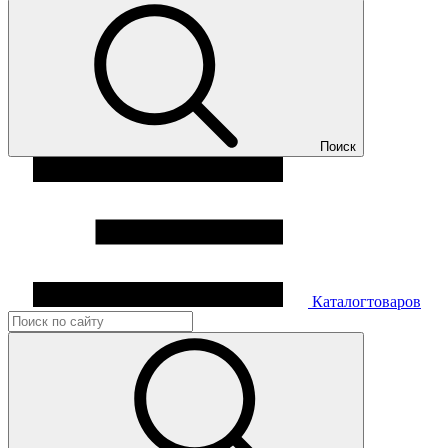
Поиск
Каталог
товаров