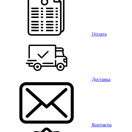
Оплата
Доставка
Контакты