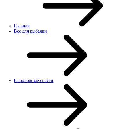
Главная
Все для рыбалки
Рыболовные снасти