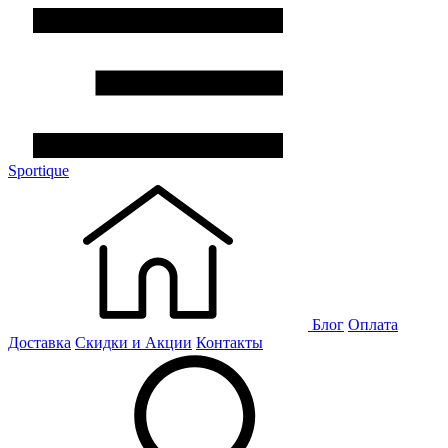
Sportique
Блог
Оплата
Доставка
Скидки и Акции
Контакты