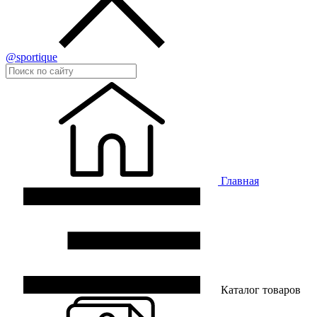
@sportique
Главная
Каталог товаров