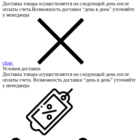
Доставка товара осуществляется на следующий день после
оплаты счета.Возможность доставки “день в день” уточняйте
у менеджера
close
Условия доставки
Доставка товара осуществляется на следующий день после
оплаты счета. Возможность доставки “день в день” уточняйте
у менеджера