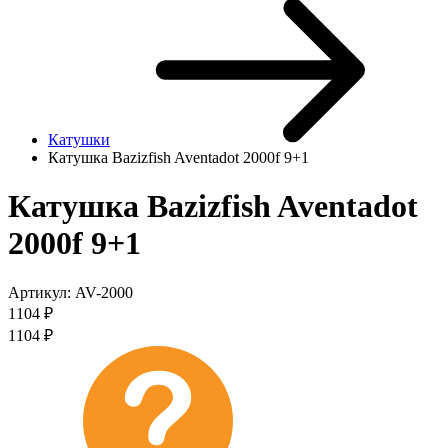
Катушки
Катушка Bazizfish Aventadot 2000f 9+1
Катушка Bazizfish Aventadot
2000f 9+1
Артикул:
AV-2000
1104
₽
1104
₽