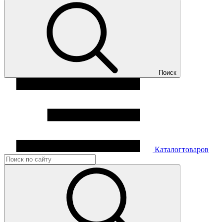
Поиск
Каталог
товаров