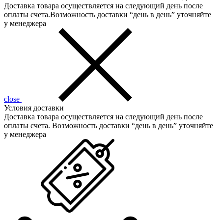
Доставка товара осуществляется на следующий день после
оплаты счета.Возможность доставки “день в день” уточняйте
у менеджера
close
Условия доставки
Доставка товара осуществляется на следующий день после
оплаты счета. Возможность доставки “день в день” уточняйте
у менеджера