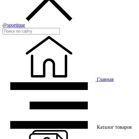
@sportique
Главная
Каталог товаров