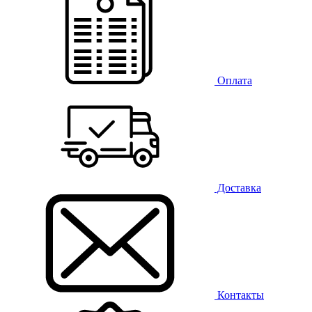
Оплата
Доставка
Контакты