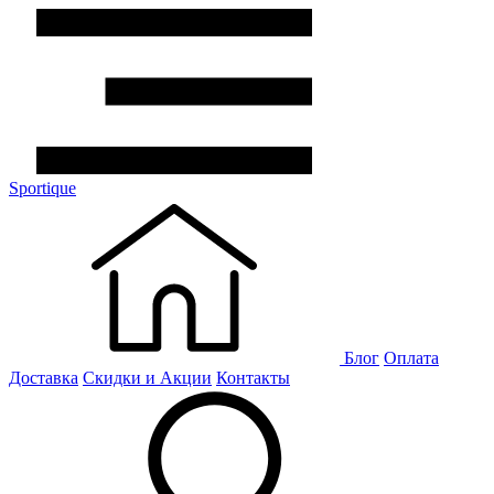
Sportique
Блог
Оплата
Доставка
Скидки и Акции
Контакты