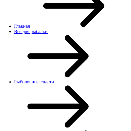
Главная
Все для рыбалки
Рыболовные снасти