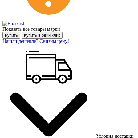
Показать все товары марки
Купить
Купить в один клик
Нашли дешевле? Снизим цену!
Условия доставки