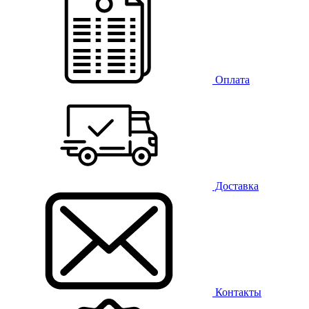
Оплата
Доставка
Контакты