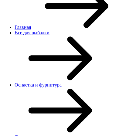
Главная
Все для рыбалки
Оснастка и фурнитура