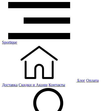
Sportique
Блог
Оплата
Доставка
Скидки и Акции
Контакты