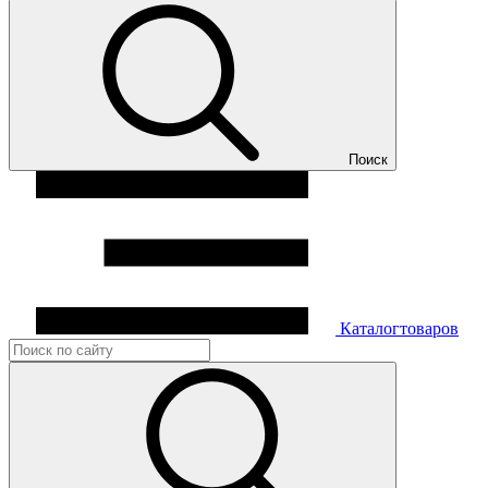
Поиск
Каталог
товаров