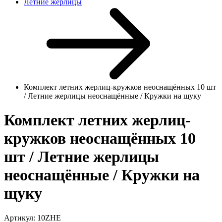
Летние жерлицы
Комплект летних жерлиц-кружков неоснащённых 10 шт
/ Летние жерлицы неоснащённые / Кружки на щуку
Комплект летних жерлиц-
кружков неоснащённых 10
шт / Летние жерлицы
неоснащённые / Кружки на
щуку
Артикул:
10ZHE