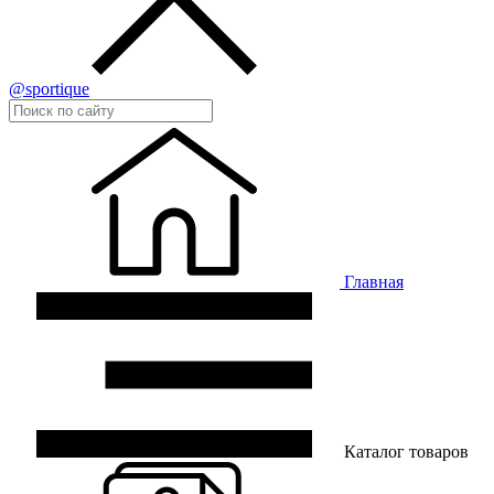
@sportique
Главная
Каталог товаров