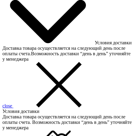
Условия доставки
Доставка товара осуществляется на следующий день после
оплаты счета.Возможность доставки “день в день” уточняйте
у менеджера
close
Условия доставки
Доставка товара осуществляется на следующий день после
оплаты счета. Возможность доставки “день в день” уточняйте
у менеджера