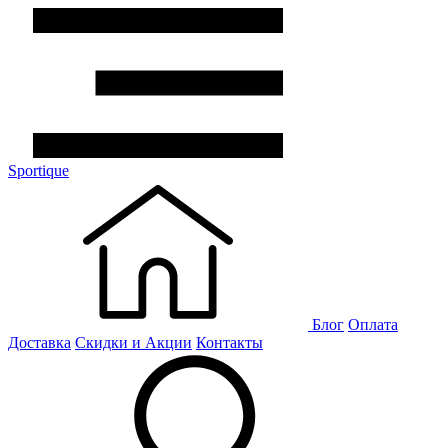
Sportique
Блог
Оплата
Доставка
Скидки и Акции
Контакты