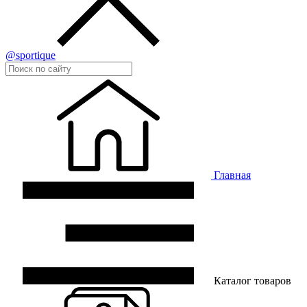
@sportique
Главная
Каталог товаров