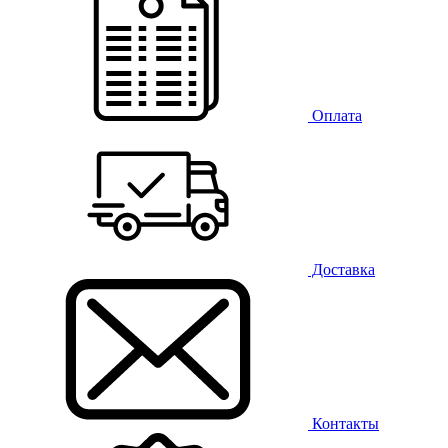
Оплата
Доставка
Контакты