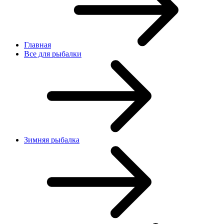
Главная
Все для рыбалки
Зимняя рыбалка