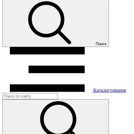
Поиск
Каталог
товаров