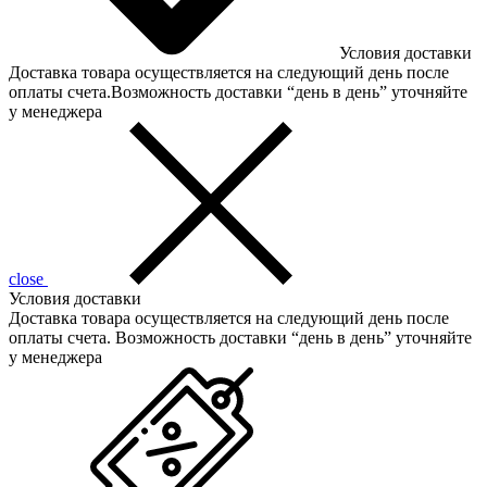
Условия доставки
Доставка товара осуществляется на следующий день после
оплаты счета.Возможность доставки “день в день” уточняйте
у менеджера
close
Условия доставки
Доставка товара осуществляется на следующий день после
оплаты счета. Возможность доставки “день в день” уточняйте
у менеджера