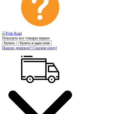
Показать все товары марки
Купить
Купить в один клик
Нашли дешевле? Снизим цену!