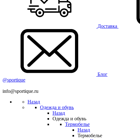
Доставка
Блог
@sportique
info@sportique.ru
Назад
Одежда и обувь
Назад
Одежда и обувь
Термобелье
Назад
Термобелье