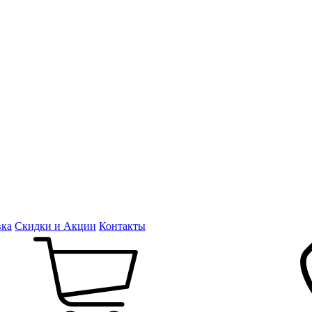
вка
Скидки и Акции
Контакты