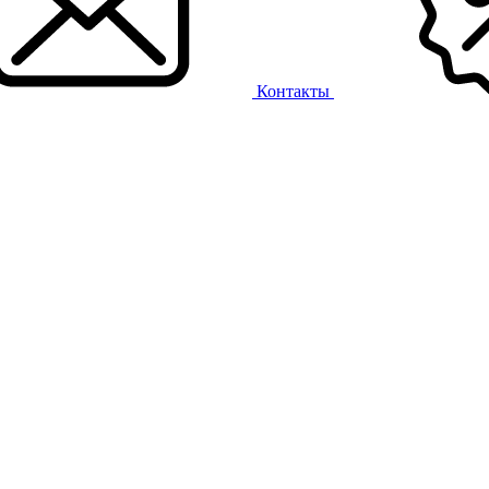
Контакты