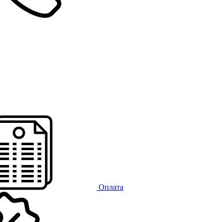
Оплата