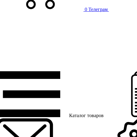
0
Телеграм
Каталог товаров