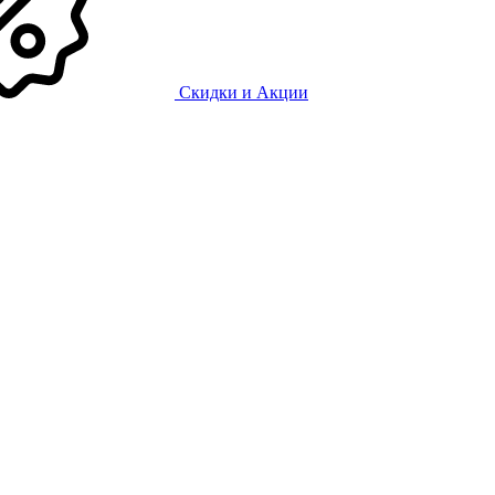
Скидки и Акции