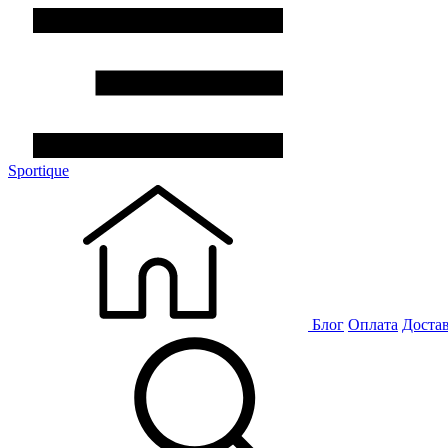
Sportique
Блог
Оплата
Доста