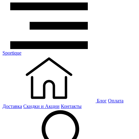
Sportique
Блог
Оплата
Доставка
Скидки и Акции
Контакты