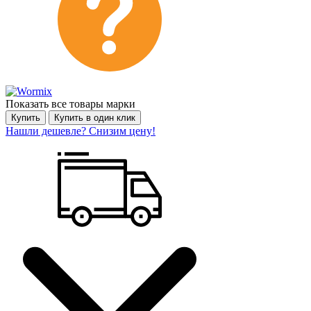
Показать все товары марки
Купить
Купить в один клик
Нашли дешевле? Снизим цену!