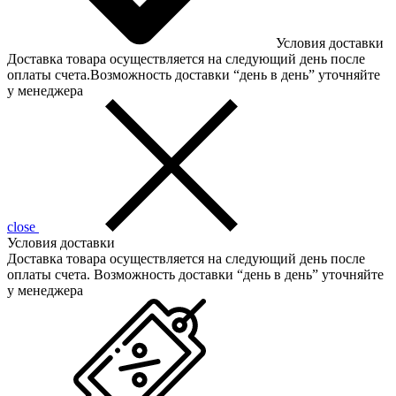
Условия доставки
Доставка товара осуществляется на следующий день после
оплаты счета.Возможность доставки “день в день” уточняйте
у менеджера
close
Условия доставки
Доставка товара осуществляется на следующий день после
оплаты счета. Возможность доставки “день в день” уточняйте
у менеджера