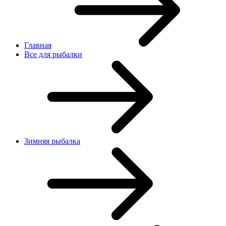
Главная
Все для рыбалки
Зимняя рыбалка