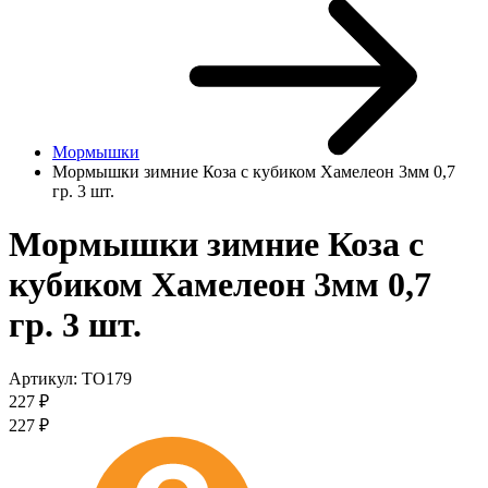
Мормышки
Мормышки зимние Коза с кубиком Хамелеон 3мм 0,7
гр. 3 шт.
Мормышки зимние Коза с
кубиком Хамелеон 3мм 0,7
гр. 3 шт.
Артикул:
TO179
227
₽
227
₽