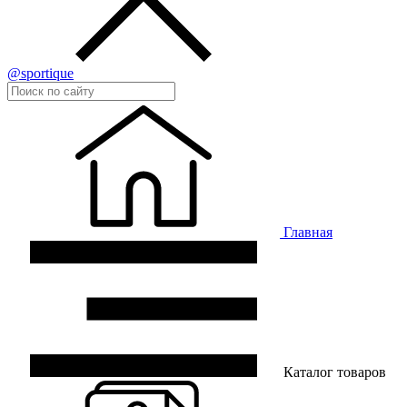
@sportique
Главная
Каталог товаров