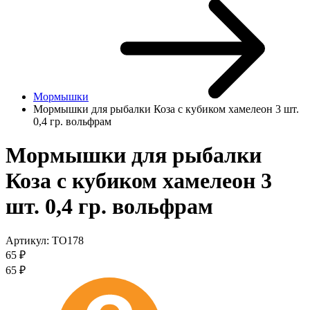
Мормышки
Мормышки для рыбалки Коза с кубиком хамелеон 3 шт.
0,4 гр. вольфрам
Мормышки для рыбалки
Коза с кубиком хамелеон 3
шт. 0,4 гр. вольфрам
Артикул:
TO178
65
₽
65
₽