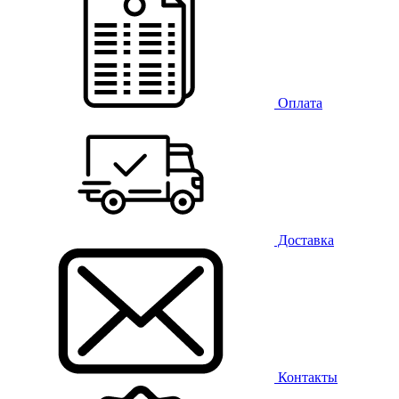
Оплата
Доставка
Контакты