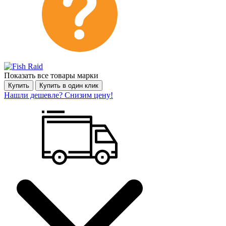
Показать все товары марки
Купить
Купить в один клик
Нашли дешевле? Снизим цену!