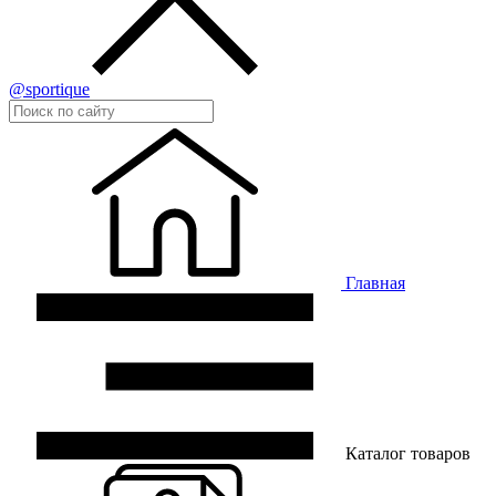
@sportique
Главная
Каталог товаров