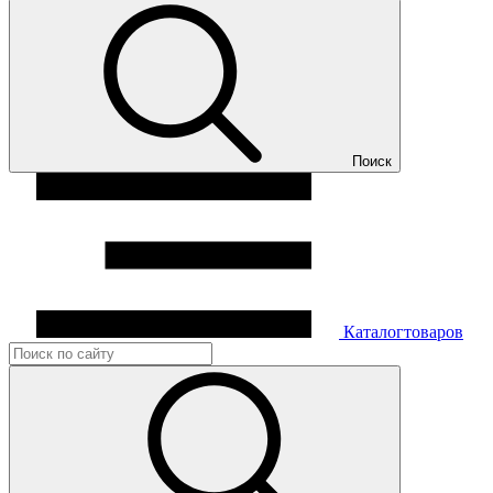
Поиск
Каталог
товаров