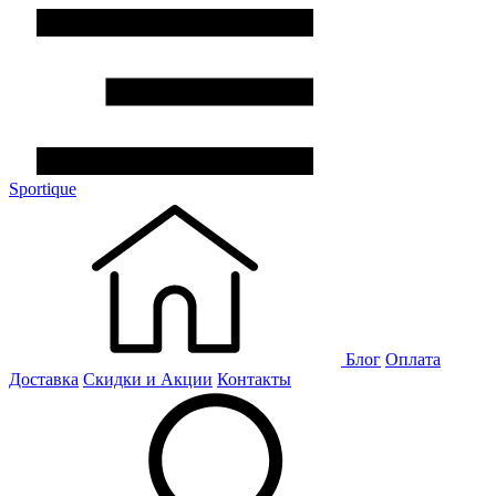
Sportique
Блог
Оплата
Доставка
Скидки и Акции
Контакты