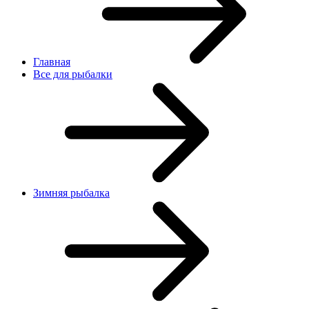
Главная
Все для рыбалки
Зимняя рыбалка