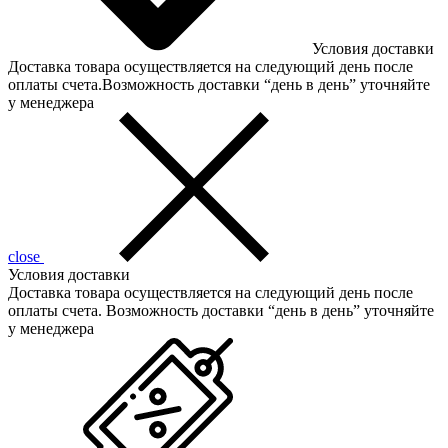
Условия доставки
Доставка товара осуществляется на следующий день после
оплаты счета.Возможность доставки “день в день” уточняйте
у менеджера
close
Условия доставки
Доставка товара осуществляется на следующий день после
оплаты счета. Возможность доставки “день в день” уточняйте
у менеджера