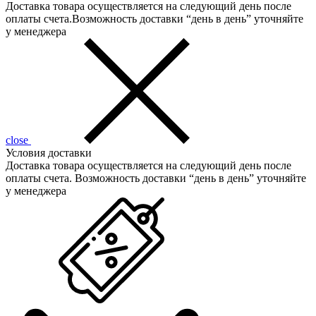
Доставка товара осуществляется на следующий день после
оплаты счета.Возможность доставки “день в день” уточняйте
у менеджера
close
Условия доставки
Доставка товара осуществляется на следующий день после
оплаты счета. Возможность доставки “день в день” уточняйте
у менеджера