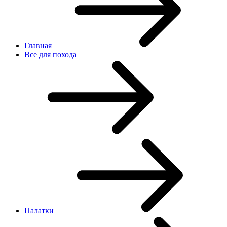
Главная
Все для похода
Палатки