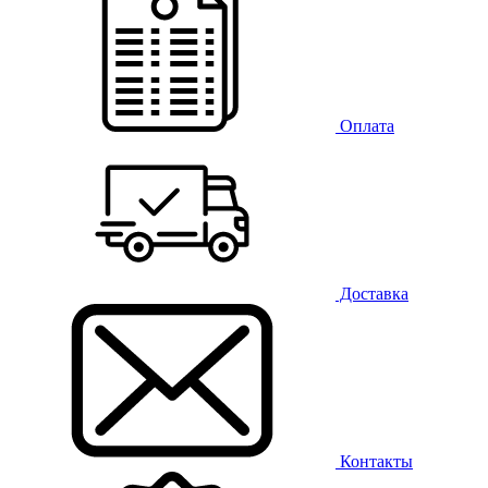
Оплата
Доставка
Контакты