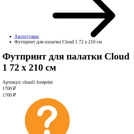
Аксессуары
Футпринт для палатки Cloud 1 72 х 210 см
Футпринт для палатки Cloud
1 72 х 210 см
Артикул:
cloud1 footprint
1700
₽
1700
₽