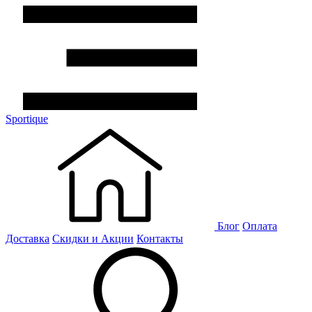
Sportique
Блог
Оплата
Доставка
Скидки и Акции
Контакты