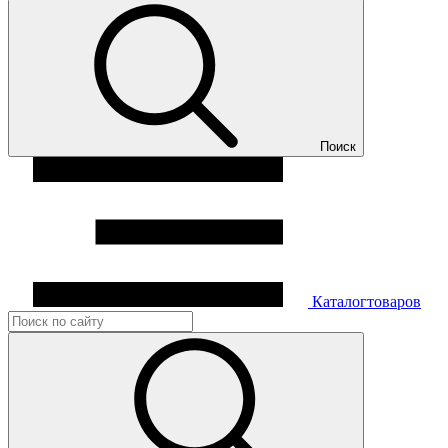
Поиск
Каталог
товаров