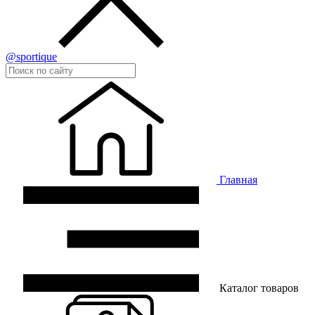
@sportique
Главная
Каталог товаров