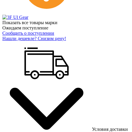
Показать все товары марки
Ожидаем поступление
Сообщить о поступлении
Нашли дешевле? Снизим цену!
Условия доставки