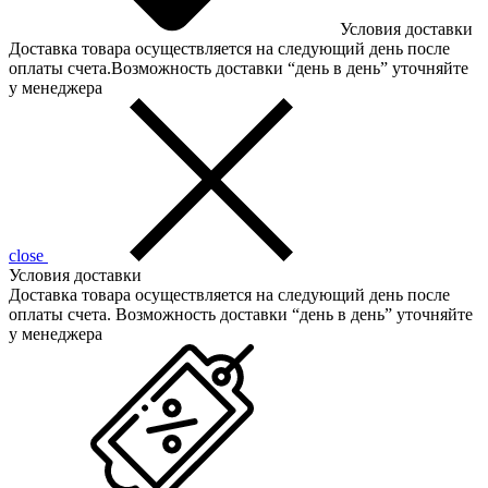
Условия доставки
Доставка товара осуществляется на следующий день после
оплаты счета.Возможность доставки “день в день” уточняйте
у менеджера
close
Условия доставки
Доставка товара осуществляется на следующий день после
оплаты счета. Возможность доставки “день в день” уточняйте
у менеджера