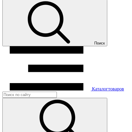
Поиск
Каталог
товаров