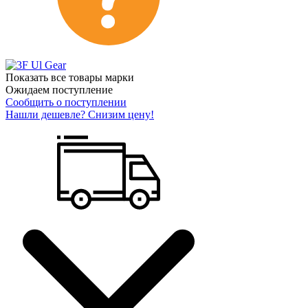
Показать все товары марки
Ожидаем поступление
Сообщить о поступлении
Нашли дешевле? Снизим цену!