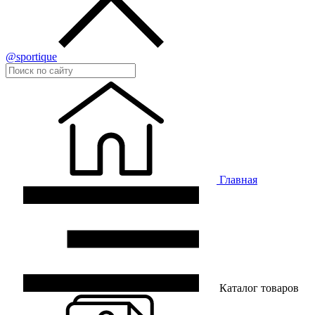
@sportique
Главная
Каталог товаров