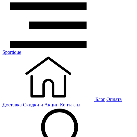
Sportique
Блог
Оплата
Доставка
Скидки и Акции
Контакты