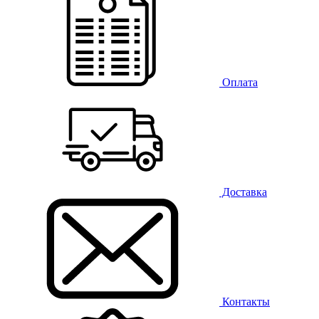
Оплата
Доставка
Контакты