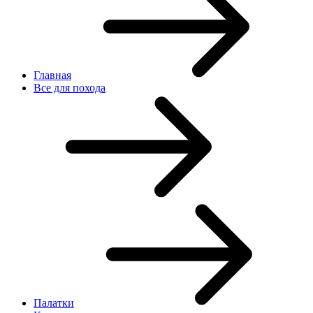
Главная
Все для похода
Палатки