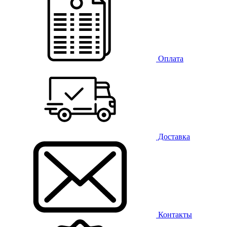
Оплата
Доставка
Контакты