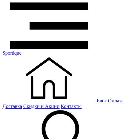
Sportique
Блог
Оплата
Доставка
Скидки и Акции
Контакты