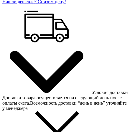
Нашли дешевле? Снизим цену!
Условия доставки
Доставка товара осуществляется на следующий день после
оплаты счета.Возможность доставки “день в день” уточняйте
у менеджера