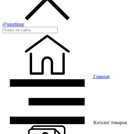
@sportique
Главная
Каталог товаров