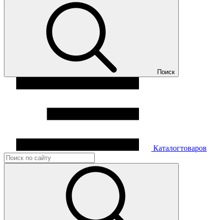
Поиск
Каталог
товаров