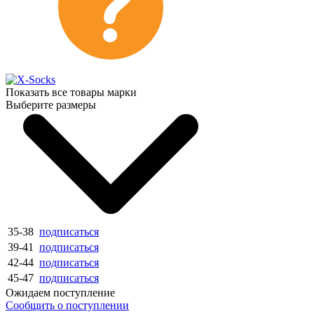
Показать все товары марки
Выберите размеры
35-38
подписаться
39-41
подписаться
42-44
подписаться
45-47
подписаться
Ожидаем поступление
Сообщить о поступлении