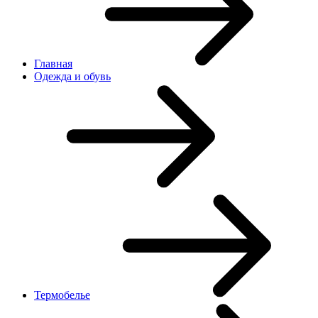
Главная
Одежда и обувь
Термобелье