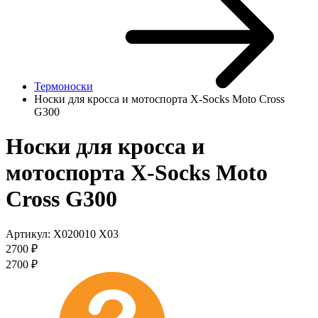
Термоноски
Носки для кросса и мотоспорта X-Socks Moto Cross
G300
Носки для кросса и
мотоспорта X-Socks Moto
Cross G300
Артикул:
X020010 X03
2700
₽
2700
₽