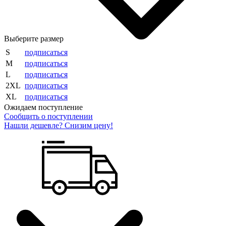
Выберите размер
S
подписаться
M
подписаться
L
подписаться
2XL
подписаться
XL
подписаться
Ожидаем поступление
Сообщить о поступлении
Нашли дешевле? Снизим цену!