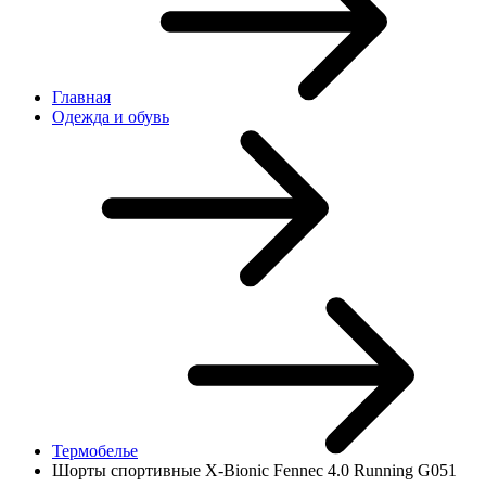
Главная
Одежда и обувь
Термобелье
Шорты спортивные X-Bionic Fennec 4.0 Running G051