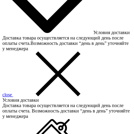
Условия доставки
Доставка товара осуществляется на следующий день после
оплаты счета.Возможность доставки “день в день” уточняйте
у менеджера
close
Условия доставки
Доставка товара осуществляется на следующий день после
оплаты счета. Возможность доставки “день в день” уточняйте
у менеджера