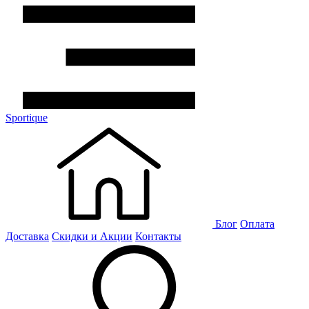
Sportique
Блог
Оплата
Доставка
Скидки и Акции
Контакты