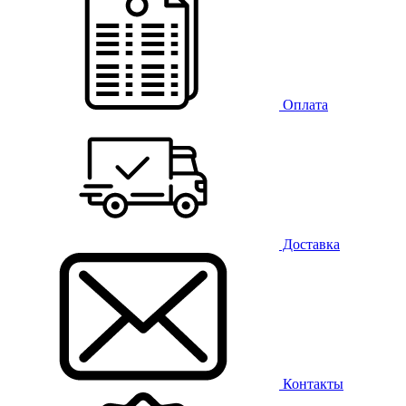
Оплата
Доставка
Контакты