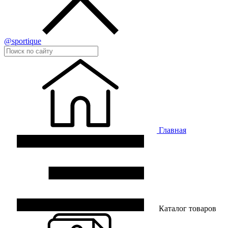
@sportique
Главная
Каталог товаров