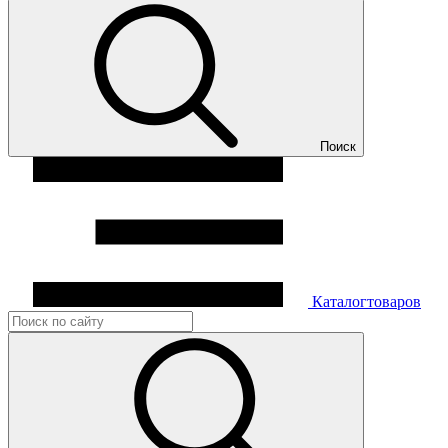
Поиск
Каталог
товаров