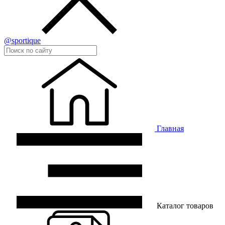
@sportique
Главная
Каталог товаров