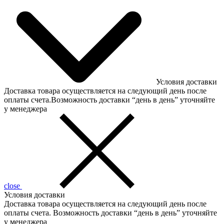
Условия доставки
Доставка товара осуществляется на следующий день после
оплаты счета.Возможность доставки “день в день” уточняйте
у менеджера
close
Условия доставки
Доставка товара осуществляется на следующий день после
оплаты счета. Возможность доставки “день в день” уточняйте
у менеджера