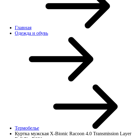
Главная
Одежда и обувь
Термобелье
Куртка мужская X-Bionic Racoon 4.0 Transmission Layer