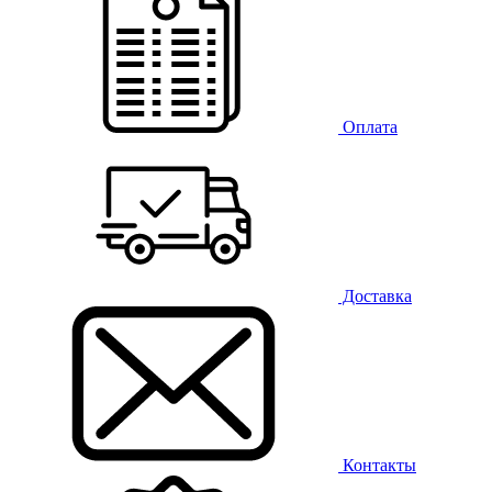
Оплата
Доставка
Контакты