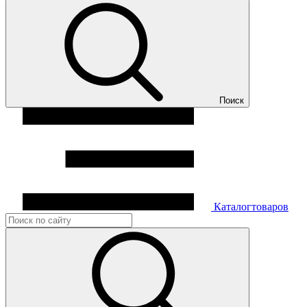
Поиск
Каталог
товаров