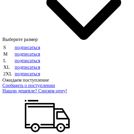
Выберите размер
S
подписаться
M
подписаться
L
подписаться
XL
подписаться
2XL
подписаться
Ожидаем поступление
Сообщить о поступлении
Нашли дешевле? Снизим цену!