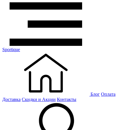
Sportique
Блог
Оплата
Доставка
Скидки и Акции
Контакты