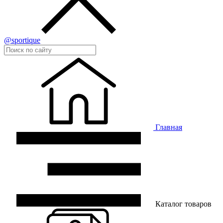
@sportique
Главная
Каталог товаров