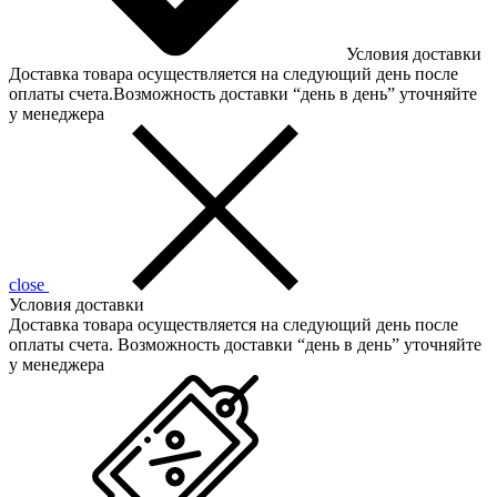
Условия доставки
Доставка товара осуществляется на следующий день после
оплаты счета.Возможность доставки “день в день” уточняйте
у менеджера
close
Условия доставки
Доставка товара осуществляется на следующий день после
оплаты счета. Возможность доставки “день в день” уточняйте
у менеджера