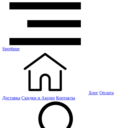
Sportique
Блог
Оплата
Доставка
Скидки и Акции
Контакты