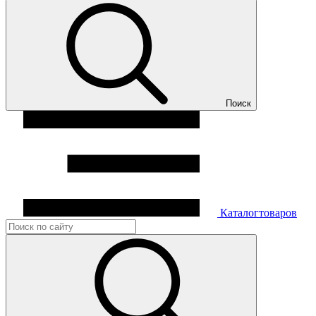
Поиск
Каталог
товаров