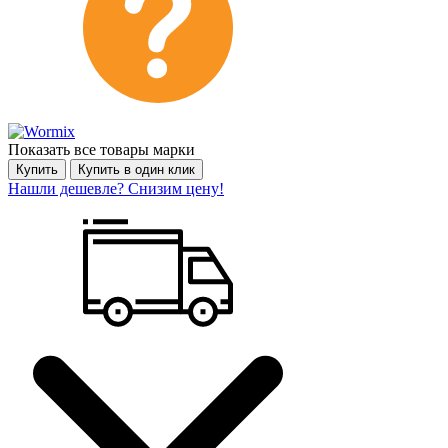
Показать все товары марки
Купить
Купить в один клик
Нашли дешевле? Снизим цену!