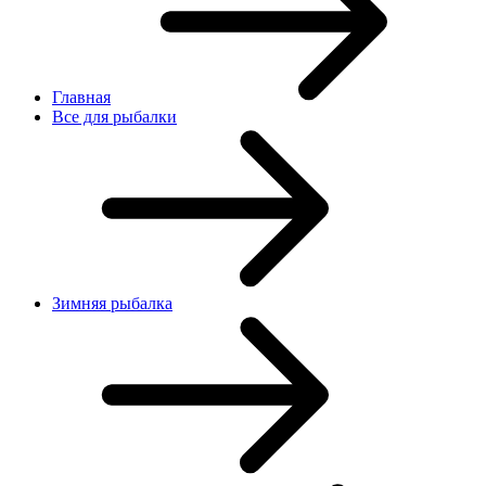
Главная
Все для рыбалки
Зимняя рыбалка