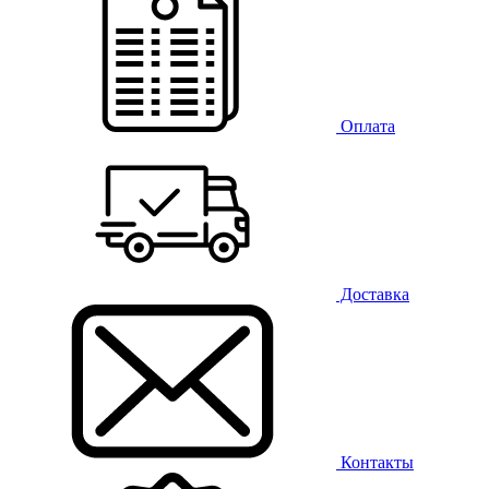
Оплата
Доставка
Контакты