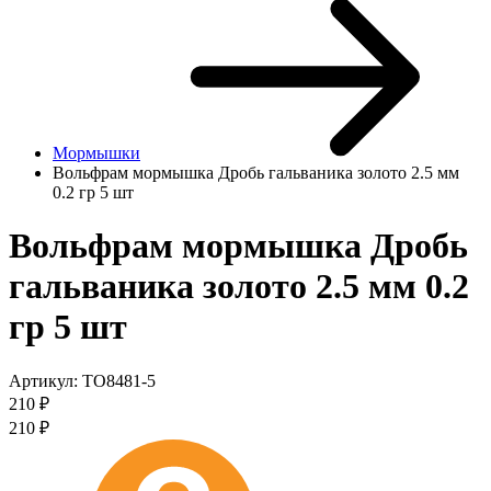
Мормышки
Вольфрам мормышка Дробь гальваника золото 2.5 мм
0.2 гр 5 шт
Вольфрам мормышка Дробь
гальваника золото 2.5 мм 0.2
гр 5 шт
Артикул:
TO8481-5
210
₽
210
₽