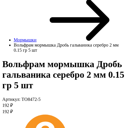
Мормышки
Вольфрам мормышка Дробь гальваника серебро 2 мм
0.15 гр 5 шт
Вольфрам мормышка Дробь
гальваника серебро 2 мм 0.15
гр 5 шт
Артикул:
TO8472-5
192
₽
192
₽