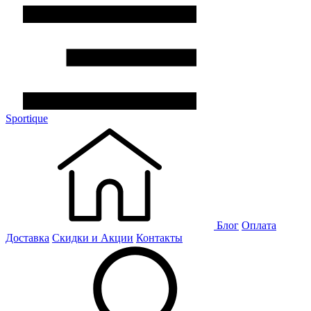
Sportique
Блог
Оплата
Доставка
Скидки и Акции
Контакты