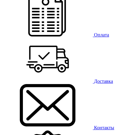
Оплата
Доставка
Контакты