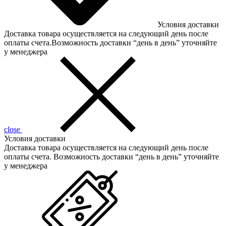
Условия доставки
Доставка товара осуществляется на следующий день после
оплаты счета.Возможность доставки “день в день” уточняйте
у менеджера
close
Условия доставки
Доставка товара осуществляется на следующий день после
оплаты счета. Возможность доставки “день в день” уточняйте
у менеджера