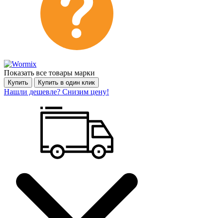
Показать все товары марки
Купить
Купить в один клик
Нашли дешевле? Снизим цену!