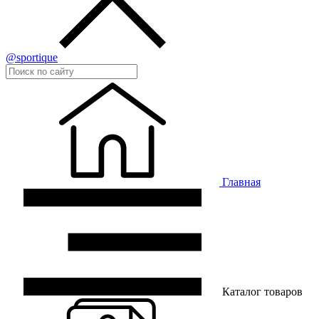
@sportique
Главная
Каталог товаров