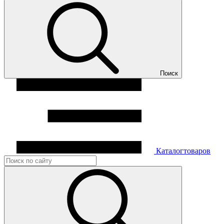
Поиск
Каталог
товаров