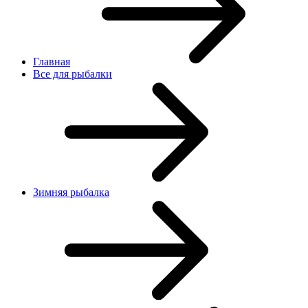
Главная
Все для рыбалки
Зимняя рыбалка