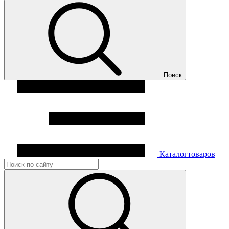
Поиск
Каталог
товаров