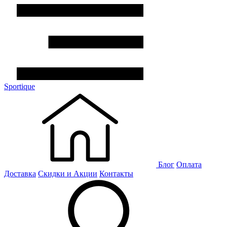
Sportique
Блог
Оплата
Доставка
Скидки и Акции
Контакты