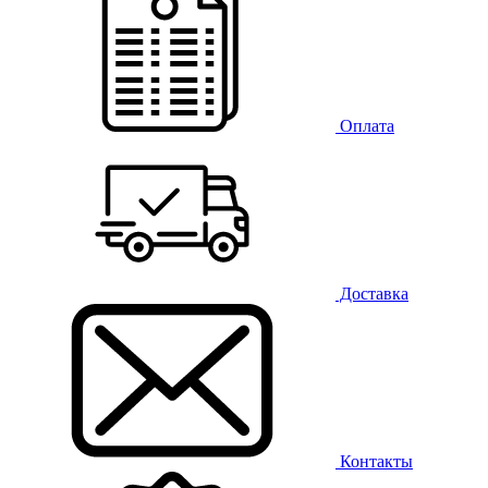
Оплата
Доставка
Контакты