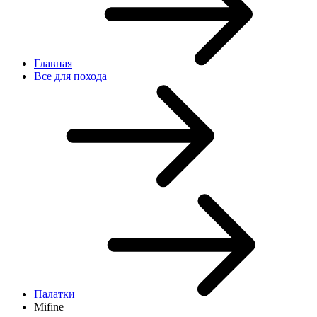
Главная
Все для похода
Палатки
Mifine