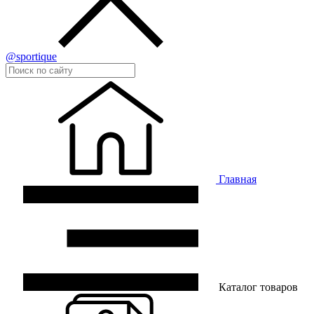
@sportique
Главная
Каталог товаров