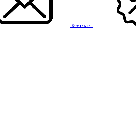
Контакты