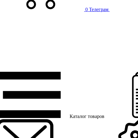
0
Телеграм
Каталог товаров