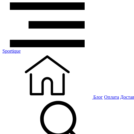
Sportique
Блог
Оплата
Доста