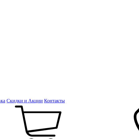
вка
Скидки и Акции
Контакты