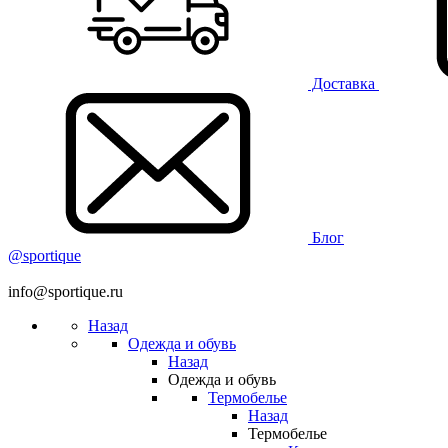
Доставка
Блог
@sportique
info@sportique.ru
Назад
Одежда и обувь
Назад
Одежда и обувь
Термобелье
Назад
Термобелье