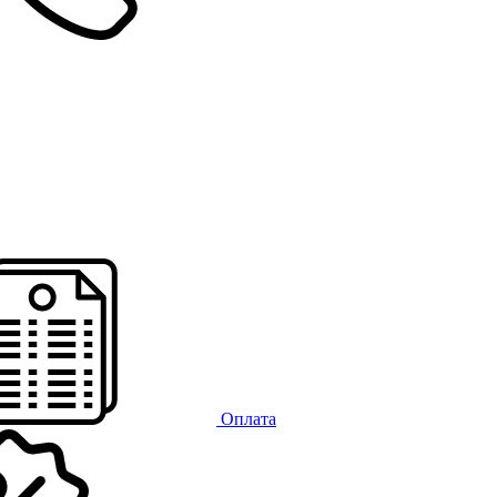
Оплата