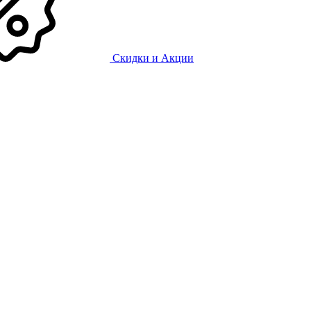
Скидки и Акции