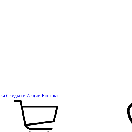
вка
Скидки и Акции
Контакты