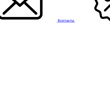
Контакты