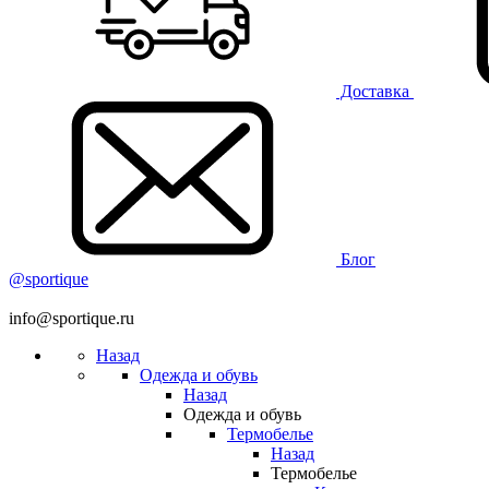
Доставка
Блог
@sportique
info@sportique.ru
Назад
Одежда и обувь
Назад
Одежда и обувь
Термобелье
Назад
Термобелье