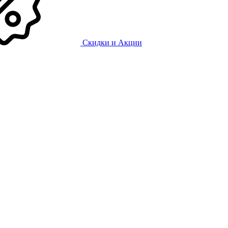
Скидки и Акции