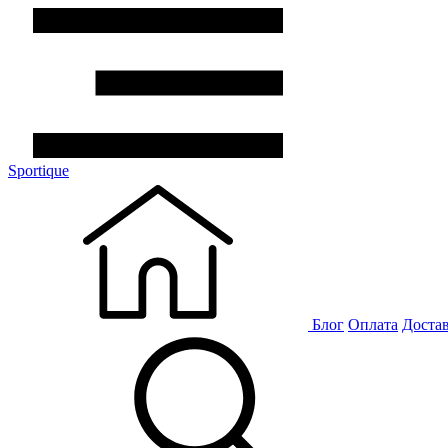
Sportique
Блог
Оплата
Доста