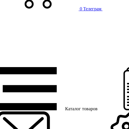
0
Телеграм
Каталог товаров