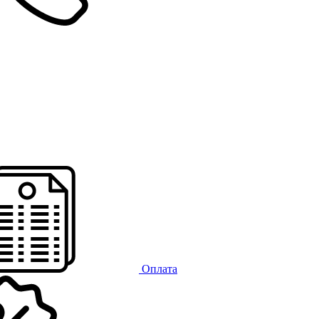
Оплата