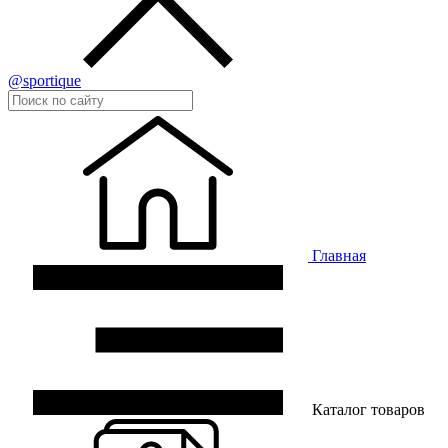
@sportique
Главная
Каталог товаров