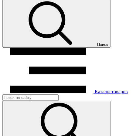
Поиск
Каталог
товаров