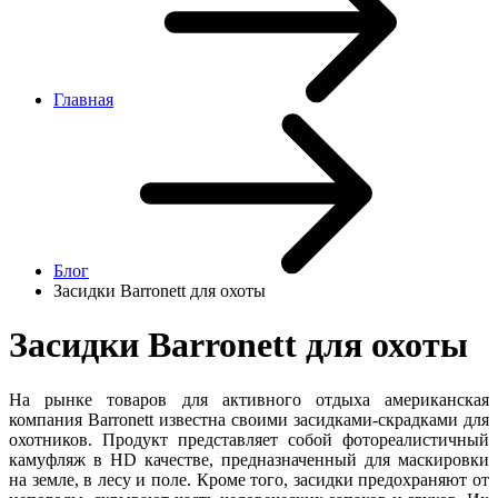
Главная
Блог
Засидки Barronett для охоты
Засидки Barronett для охоты
На рынке товаров для активного отдыха американская
компания Barronett известна своими засидками-скрадками для
охотников. Продукт представляет собой фотореалистичный
камуфляж в HD качестве, предназначенный для маскировки
на земле, в лесу и поле. Кроме того, засидки предохраняют от