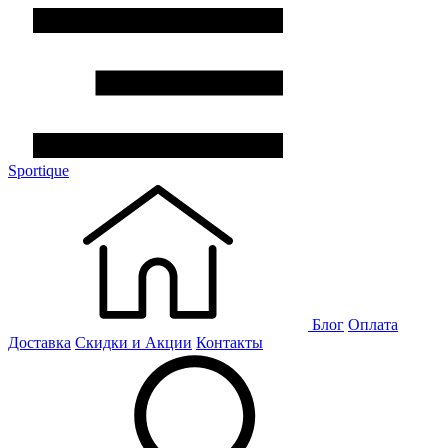
Sportique
Блог
Оплата
Доставка
Скидки и Акции
Контакты