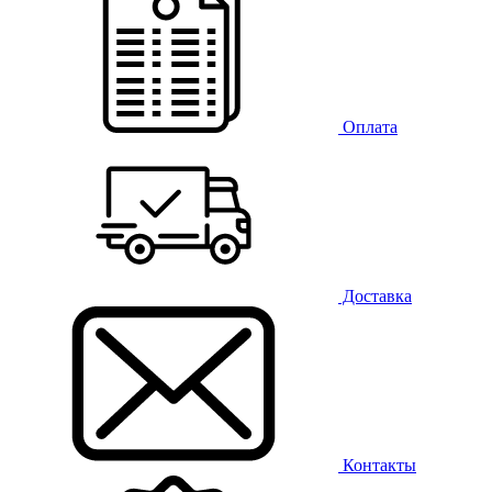
Оплата
Доставка
Контакты