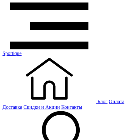
Sportique
Блог
Оплата
Доставка
Скидки и Акции
Контакты