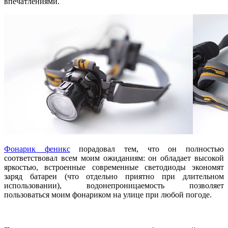
впечатлениями.
Фонарик феникс
порадовал тем, что он полностью
соответствовал всем моим ожиданиям: он обладает высокой
яркостью, встроенные современные светодиоды экономят
заряд батареи (что отдельно приятно при длительном
использовании), водонепроницаемость позволяет
пользоваться моим фонариком на улице при любой погоде.