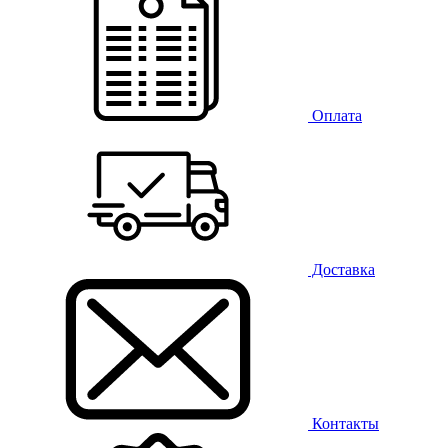
Оплата
Доставка
Контакты