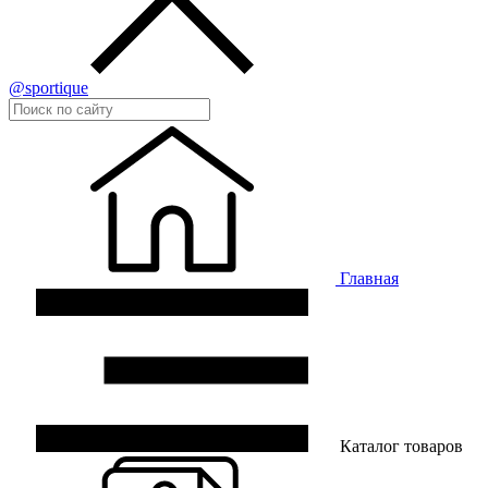
@sportique
Главная
Каталог товаров