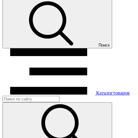
Поиск
Каталог
товаров