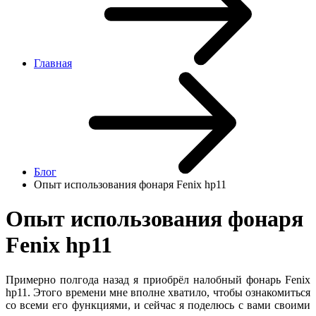
Главная
Блог
Опыт использования фонаря Fenix hp11
Опыт использования фонаря
Fenix hp11
Примерно полгода назад я приобрёл налобный фонарь Fenix
hp11. Этого времени мне вполне хватило, чтобы ознакомиться
со всеми его функциями, и сейчас я поделюсь с вами своими