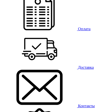
Оплата
Доставка
Контакты