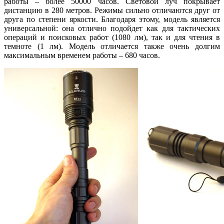
работы – более 50000 часов. Световой луч покрывает
дистанцию в 280 метров. Режимы сильно отличаются друг от
друга по степени яркости. Благодаря этому, модель является
универсальной: она отлично подойдет как для тактических
операций и поисковых работ (1080 лм), так и для чтения в
темноте (1 лм). Модель отличается также очень долгим
максимальным временем работы – 680 часов.