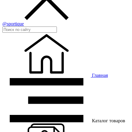
@sportique
Главная
Каталог товаров