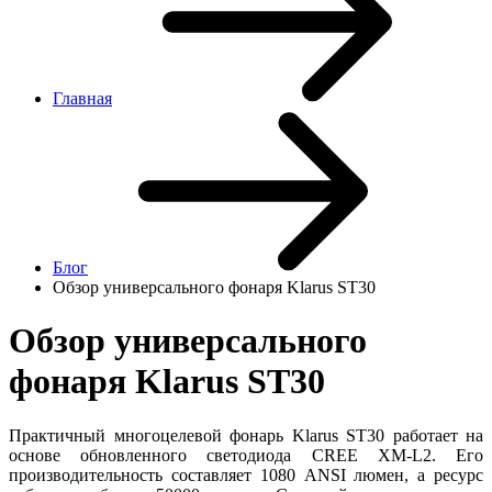
Главная
Блог
Обзор универсального фонаря Klarus ST30
Обзор универсального
фонаря Klarus ST30
Практичный многоцелевой фонарь Klarus ST30 работает на
основе обновленного светодиода CREE XM-L2. Его
производительность составляет 1080 ANSI люмен, а ресурс