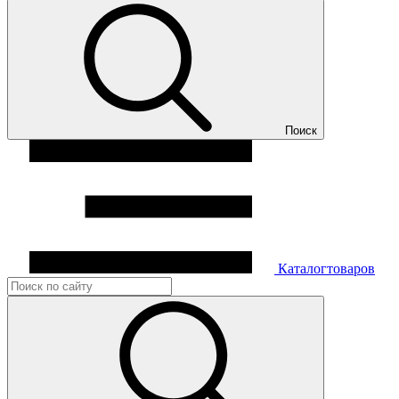
Поиск
Каталог
товаров