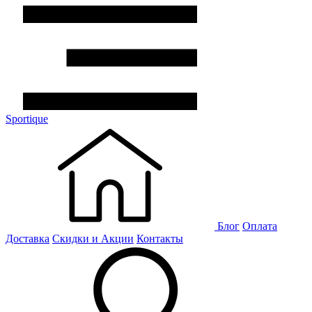
Sportique
Блог
Оплата
Доставка
Скидки и Акции
Контакты