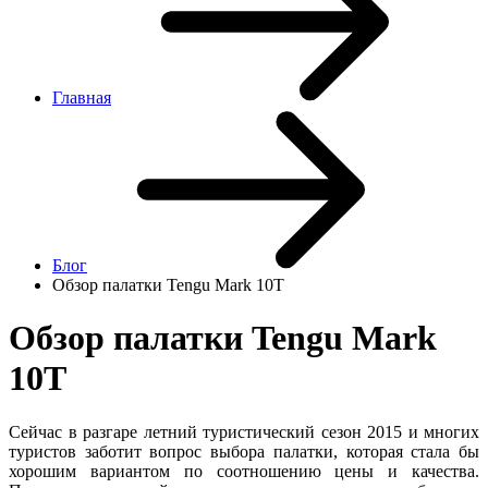
Главная
Блог
Обзор палатки Tengu Mark 10T
Обзор палатки Tengu Mark
10T
Сейчас в разгаре летний туристический сезон 2015 и многих
туристов заботит вопрос выбора палатки, которая стала бы
хорошим вариантом по соотношению цены и качества.