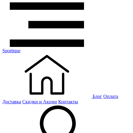
Sportique
Блог
Оплата
Доставка
Скидки и Акции
Контакты