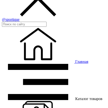
@sportique
Главная
Каталог товаров