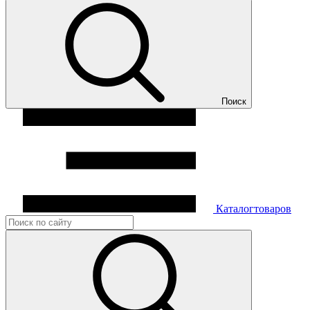
Поиск
Каталог
товаров