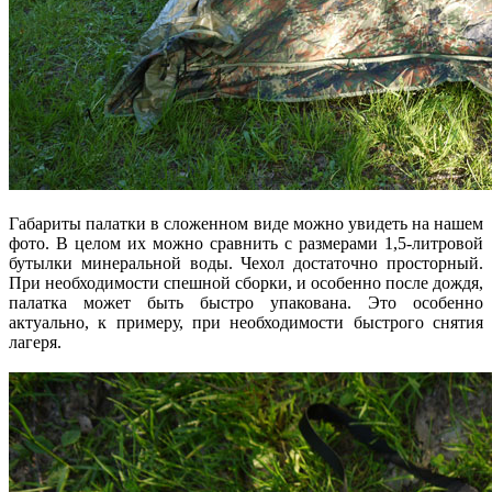
Габариты палатки в сложенном виде можно увидеть на нашем
фото. В целом их можно сравнить с размерами 1,5-литровой
бутылки минеральной воды. Чехол достаточно просторный.
При необходимости спешной сборки, и особенно после дождя,
палатка может быть быстро упакована. Это особенно
актуально, к примеру, при необходимости быстрого снятия
лагеря.