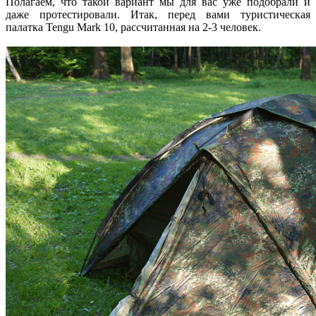
Полагаем, что такой вариант мы для вас уже подобрали и
даже протестировали. Итак, перед вами туристическая
палатка Tengu Mark 10, рассчитанная на 2-3 человек.