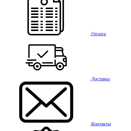
Оплата
Доставка
Контакты