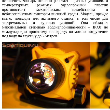
освещения. Фонарь отлично работает в разных условиях и
температурных режимах, ударопрочный пластик
противостоит механическим воздействиям и
неблагоприятным факторам внешней среды. Модель, прежде
всего, подходит для активного отдыха, в том числе для
экстремальных и суровых условий.
Она обладает
максимальной степенью водонепроницаемости – IPX8 по
международно принятому стандарту; возможно погружение
под воду на глубину до 2 метров.