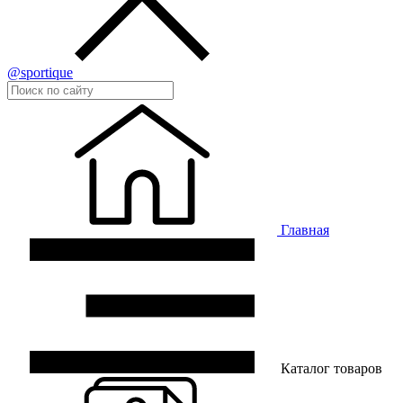
@sportique
Главная
Каталог товаров