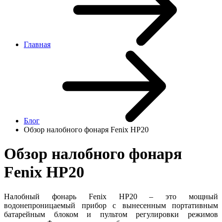
Главная
Блог
Обзор налобного фонаря Fenix HP20
Обзор налобного фонаря
Fenix HP20
Налобный фонарь Fenix HP20 – это мощный
водонепроницаемый прибор с вынесенным портативным
батарейным блоком и пультом регулировки режимов