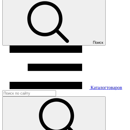
Поиск
Каталог
товаров