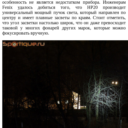
особенность не является недостатком прибора. Инженерам
Fenix удалось добиться того, что HP20 производит
универсальный мощный пучок света, который направлен по
центру и имеет плавные засветы по краям. Стоит отметить,
что угол засветки настолько широк, что он даже превосходит
таковой у многих фонарей других марок, которые можно
фокусировать вручную.