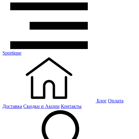
Sportique
Блог
Оплата
Доставка
Скидки и Акции
Контакты