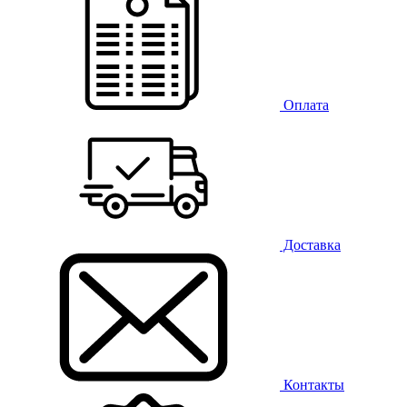
Оплата
Доставка
Контакты