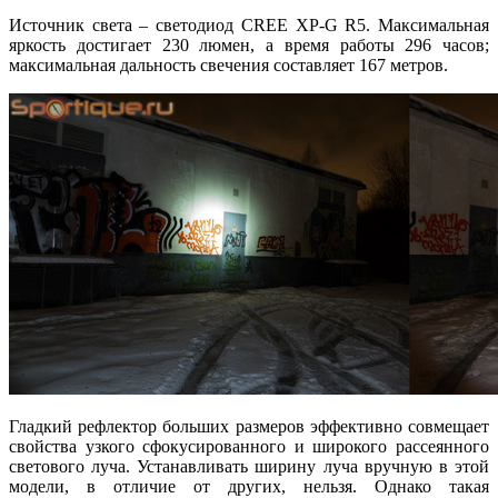
Источник света – светодиод CREE XP-G R5. Максимальная
яркость достигает 230 люмен, а время работы 296 часов;
максимальная дальность свечения составляет 167 метров.
Гладкий рефлектор больших размеров эффективно совмещает
свойства узкого сфокусированного и широкого рассеянного
светового луча. Устанавливать ширину луча вручную в этой
модели, в отличие от других, нельзя. Однако такая