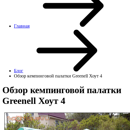
Главная
Блог
Обзор кемпинговой палатки Greenell Хоут 4
Обзор кемпинговой палатки
Greenell Хоут 4