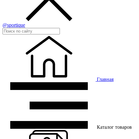
@sportique
Главная
Каталог товаров