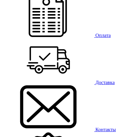
Оплата
Доставка
Контакты