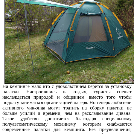
На кемпинге мало кто с удовольствием берется за установку
палатки. Настроившись на отдых, туристы спешат
наслаждаться природой и общением, вместо того чтобы
подолгу заниматься организацией лагеря. Но теперь любители
активного уик-энда могут тратить на сборку палатки не
больше усилий и времени, чем на раскладывание дивана.
Такое удобство достигается благодаря специальному
полуавтоматическому механизму, которым снабжаются
современные палатки для кемпинга. Без преувеличения,