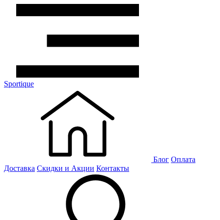
Sportique
Блог
Оплата
Доставка
Скидки и Акции
Контакты