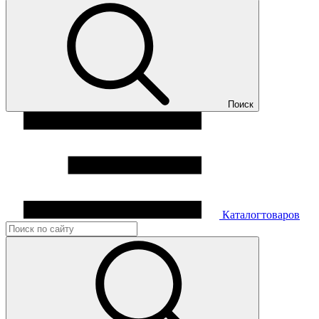
Поиск
Каталог
товаров