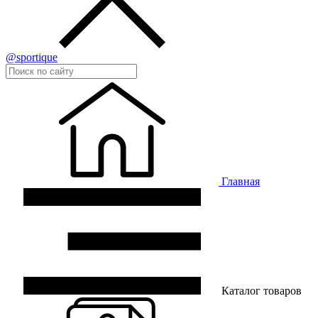
@sportique
Главная
Каталог товаров