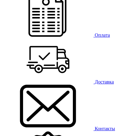
Оплата
Доставка
Контакты