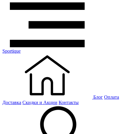
Sportique
Блог
Оплата
Доставка
Скидки и Акции
Контакты