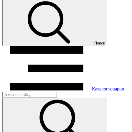
Поиск
Каталог
товаров